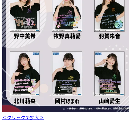
＜クリックで拡大＞