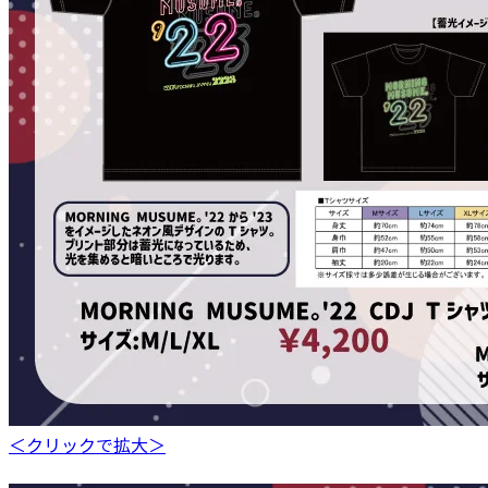
＜クリックで拡大＞