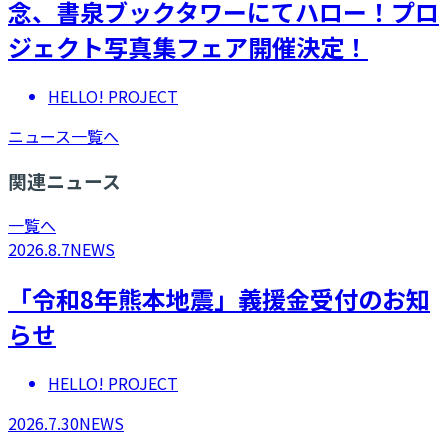
念、書泉ブックタワーにてハロー！プロ
ジェクト写真集フェア開催決定！
HELLO! PROJECT
ニュース一覧へ
関連ニュース
一覧へ
2026.8.7
NEWS
「令和8年熊本地震」義援金受付のお知
らせ
HELLO! PROJECT
2026.7.30
NEWS