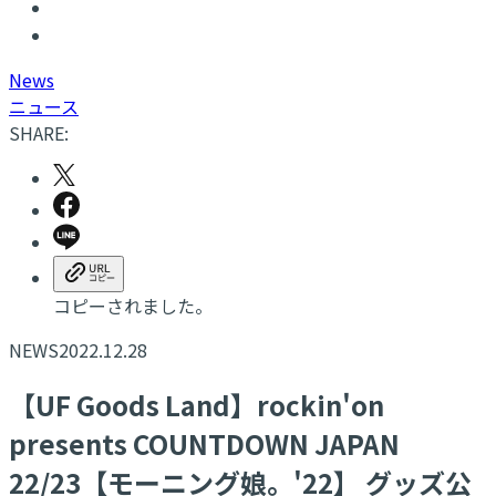
N
ews
ニュース
SHARE:
コピーされました。
NEWS
2022.12.28
【UF Goods Land】rockin'on
presents COUNTDOWN JAPAN
22/23【モーニング娘。'22】 グッズ公