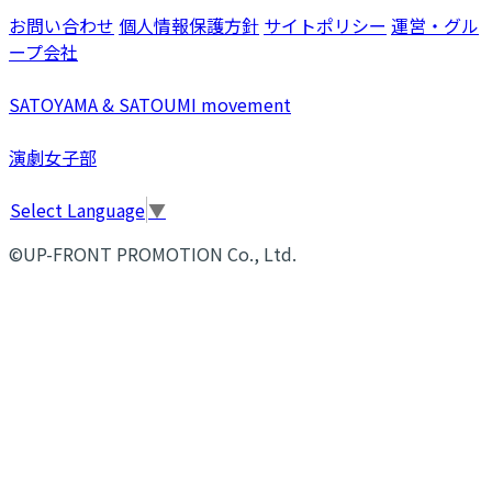
お問い合わせ
個人情報保護方針
サイトポリシー
運営・グル
ープ会社
SATOYAMA & SATOUMI movement
演劇女子部
Select Language
▼
©UP-FRONT PROMOTION Co., Ltd.