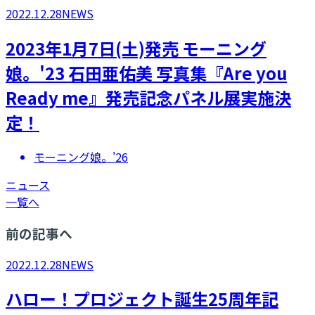
2022.12.28
NEWS
2023年1月7日(土)発売 モーニング
娘。'23 石田亜佑美 写真集『Are you
Ready me』発売記念パネル展実施決
定！
モーニング娘。'26
ニュース
一覧へ
前の記事へ
2022.12.28
NEWS
ハロー！プロジェクト誕生25周年記