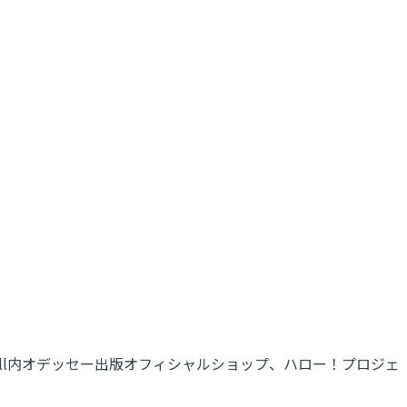
Mall内オデッセー出版オフィシャルショップ、ハロー！プロジェ