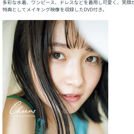
多彩な水着、ワンピース、ドレスなどを着用し可愛く、笑顔
特典としてメイキング映像を収録したDVD付き。