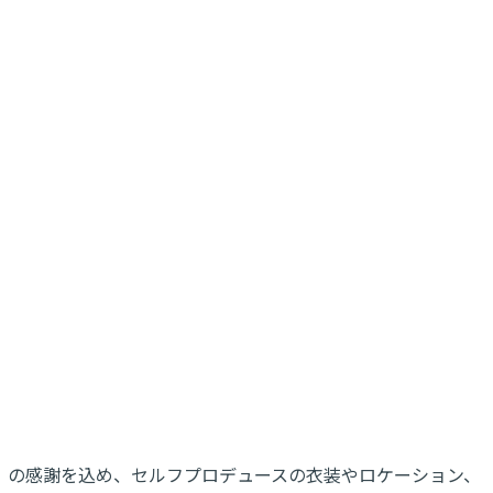
ね』の感謝を込め、セルフプロデュースの衣装やロケーション、