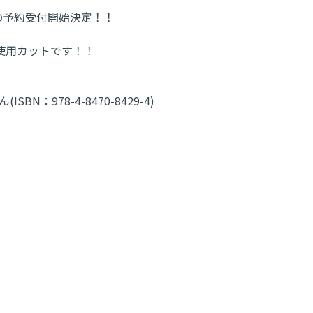
版の予約受付開始決定！！
使用カットです！！
N：978-4-8470-8429-4)