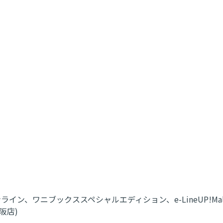
ライン、ワニブックススペシャルエディション、e-LineUP!
阪店)