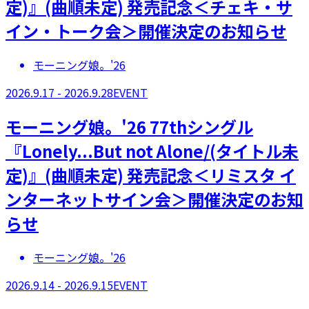
定)』(曲順未定) 発売記念＜チェキ・サ
イン・トーク会＞開催決定のお知らせ
モーニング娘。'26
2026.9.17 - 2026.9.28
EVENT
モーニング娘。'26 77thシングル
『Lonely...But not Alone/(タイトル未
定)』(曲順未定) 発売記念＜リミスタ イ
ンターネットサイン会＞開催決定のお知
らせ
モーニング娘。'26
2026.9.14 - 2026.9.15
EVENT