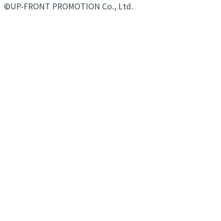
©UP-FRONT PROMOTION Co., Ltd.