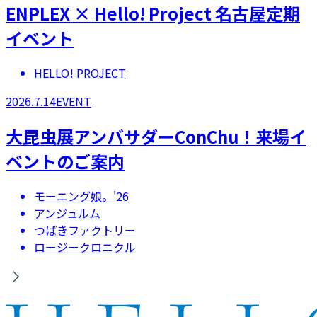
ENPLEX × Hello! Project 名古屋定期
イベント
HELLO! PROJECT
2026.7.14
EVENT
大昆虫展アンバサダーConChu！来場イ
ベントのご案内
モーニング娘。'26
アンジュルム
つばきファクトリー
ロージークロニクル