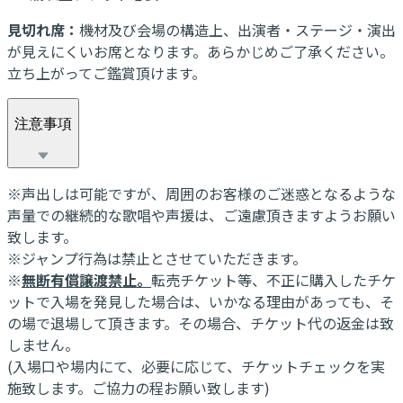
見切れ席：
機材及び会場の構造上、出演者・ステージ・演出
が見えにくいお席となります。あらかじめご了承ください。
立ち上がってご鑑賞頂けます。
注意事項
※声出しは可能ですが、周囲のお客様のご迷惑となるような
声量での継続的な歌唱や声援は、ご遠慮頂きますようお願い
致します。
※ジャンプ行為は禁止とさせていただきます。
※
無断有償譲渡禁止。
転売チケット等、不正に購入したチケ
ットで入場を発見した場合は、いかなる理由があっても、そ
の場で退場して頂きます。その場合、チケット代の返金は致
しません。
(入場口や場内にて、必要に応じて、チケットチェックを実
施致します。ご協力の程お願い致します)