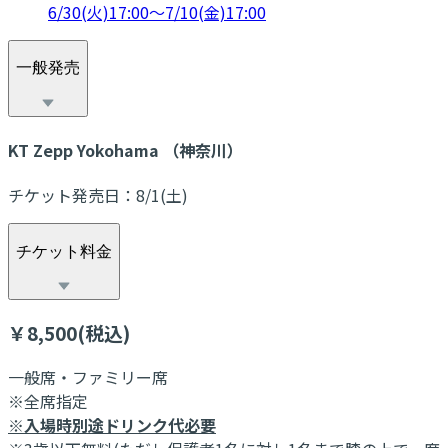
6/30(火)17:00～7/10(金)17:00
一般発売
KT Zepp Yokohama （神奈川）
チケット発売日：8/1(土)
チケット料金
￥8,500(税込)
一般席・ファミリー席
※全席指定
※入場時別途ドリンク代必要