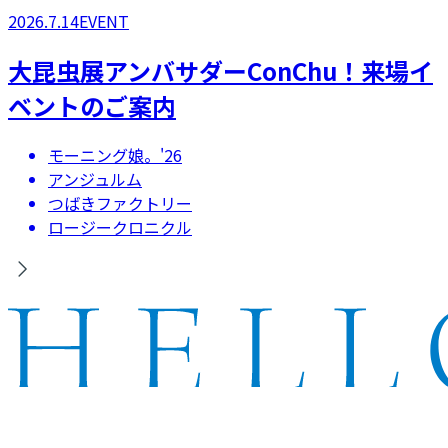
2026.7.14
EVENT
大昆虫展アンバサダーConChu！来場イ
ベントのご案内
モーニング娘。'26
アンジュルム
つばきファクトリー
ロージークロニクル