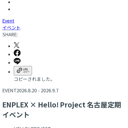
E
vent
イベント
SHARE:
コピーされました。
EVENT
2026.8.20 - 2026.9.7
ENPLEX × Hello! Project 名古屋定期
イベント