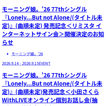
モーニング娘。'26 77thシングル
『Lonely...But not Alone/(タイトル未
定)』(曲順未定) 発売記念＜リミスタ イ
ンターネットサイン会＞開催決定のお知
らせ
モーニング娘。'26
2026.9.14 - 2026.9.15
EVENT
モーニング娘。'26 77thシングル
『Lonely...But not Alone/(タイトル未
定)』(曲順未定)発売記念＜小田さくら
WithLIVEオンライン個別お話し会(抽