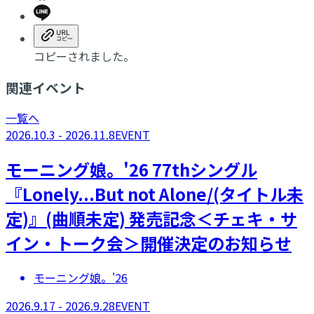
コピーされました。
関連イベント
一覧へ
2026.10.3 - 2026.11.8
EVENT
モーニング娘。'26 77thシングル
『Lonely...But not Alone/(タイトル未
定)』(曲順未定) 発売記念＜チェキ・サ
イン・トーク会＞開催決定のお知らせ
モーニング娘。'26
2026.9.17 - 2026.9.28
EVENT