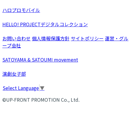
ハロプロモバイル
HELLO! PROJECTデジタルコレクション
お問い合わせ
個人情報保護方針
サイトポリシー
運営・グル
ープ会社
SATOYAMA & SATOUMI movement
演劇女子部
Select Language
▼
©UP-FRONT PROMOTION Co., Ltd.