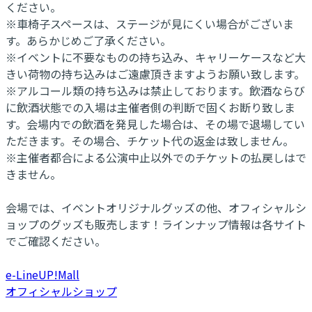
ください。
※車椅子スペースは、ステージが見にくい場合がございま
す。あらかじめご了承ください。
※イベントに不要なものの持ち込み、キャリーケースなど大
きい荷物の持ち込みはご遠慮頂きますようお願い致します。
※アルコール類の持ち込みは禁止しております。飲酒ならび
に飲酒状態での入場は主催者側の判断で固くお断り致しま
す。会場内での飲酒を発見した場合は、その場で退場してい
ただきます。その場合、チケット代の返金は致しません。
※主催者都合による公演中止以外でのチケットの払戻しはで
きません。
会場では、イベントオリジナルグッズの他、オフィシャルシ
ョップのグッズも販売します！ラインナップ情報は各サイト
でご確認ください。
e-LineUP!Mall
オフィシャルショップ