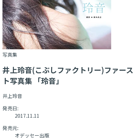
写真集
井上玲音(こぶしファクトリー)ファース
ト写真集 「玲音」
井上玲音
発売日:
2017.11.11
発売元:
オデッセー出版