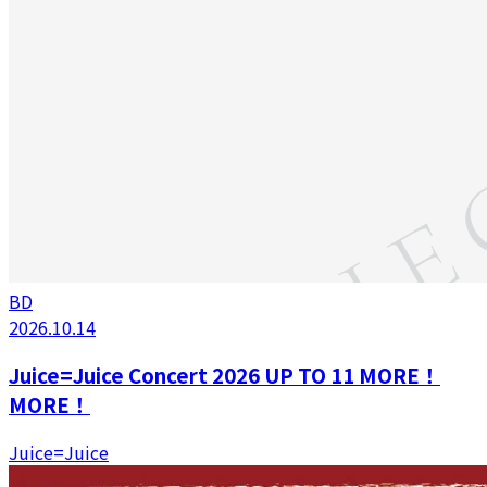
BD
2026.10.14
Juice=Juice Concert 2026 UP TO 11 MORE！
MORE！
Juice=Juice