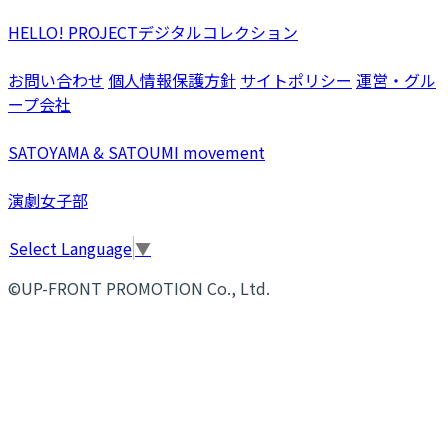
HELLO! PROJECTデジタルコレクション
お問い合わせ
個人情報保護方針
サイトポリシー
運営・グル
ープ会社
SATOYAMA & SATOUMI movement
演劇女子部
Select Language
▼
©UP-FRONT PROMOTION Co., Ltd.