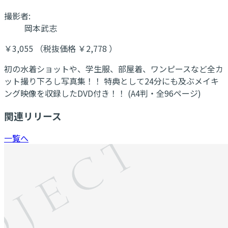
撮影者:
岡本武志
￥3,055 （税抜価格 ￥2,778 ）
初の水着ショットや、学生服、部屋着、ワンピースなど全カ
ット撮り下ろし写真集！！ 特典として24分にも及ぶメイキ
ング映像を収録したDVD付き！！ (A4判・全96ページ)
関連リリース
一覧へ