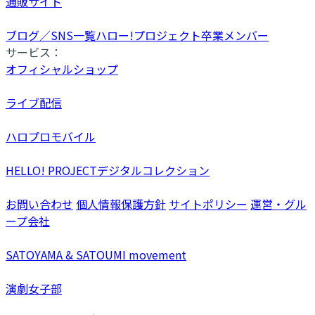
通販サイト
ブログ／SNS一覧
ハロー!プロジェクト卒業メンバー
サービス：
オフィシャルショップ
ライブ配信
ハロプロモバイル
HELLO! PROJECTデジタルコレクション
お問い合わせ
個人情報保護方針
サイトポリシー
運営・グル
ープ会社
SATOYAMA & SATOUMI movement
演劇女子部