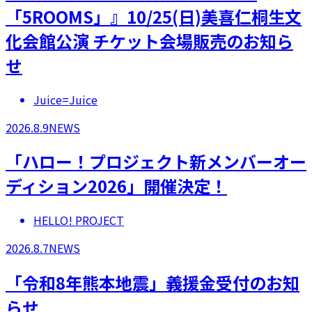
「5ROOMS」』10/25(日)美喜仁桐生文
化会館公演 チケット会場販売のお知ら
せ
Juice=Juice
2026.8.9
NEWS
「ハロー！プロジェクト新メンバーオー
ディション2026」開催決定！
HELLO! PROJECT
2026.8.7
NEWS
「令和8年熊本地震」義援金受付のお知
らせ