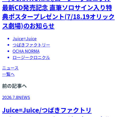
最新CD発売記念 直筆ソロサイン入り特
典ポスタープレゼント(7/18.19オリック
ス劇場)のお知らせ
Juice=Juice
つばきファクトリー
OCHA NORMA
ロージークロニクル
ニュース
一覧へ
前の記事へ
2026.7.8
NEWS
Juice=Juice/つばきファクトリ