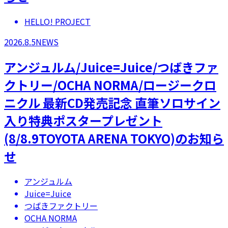
HELLO! PROJECT
2026.8.5
NEWS
アンジュルム/Juice=Juice/つばきファ
クトリー/OCHA NORMA/ロージークロ
ニクル 最新CD発売記念 直筆ソロサイン
入り特典ポスタープレゼント
(8/8.9TOYOTA ARENA TOKYO)のお知ら
せ
アンジュルム
Juice=Juice
つばきファクトリー
OCHA NORMA