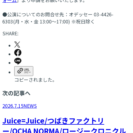
●公演についてのお問合せ先：オデッセー 03-4426-
6303(月・水・金 13:00～17:00) ※祝日除く
SHARE:
コピーされました。
次の記事へ
2026.7.15
NEWS
Juice=Juice/つばきファクトリ
ー/OCHA NORMA/ロージークロニクル