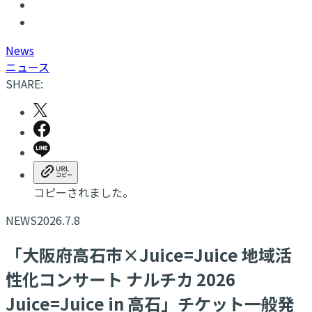
N
ews
ニュース
SHARE:
コピーされました。
NEWS
2026.7.8
「大阪府高石市×Juice=Juice 地域活
性化コンサート ナルチカ 2026
Juice=Juice in 高石」チケット一般発