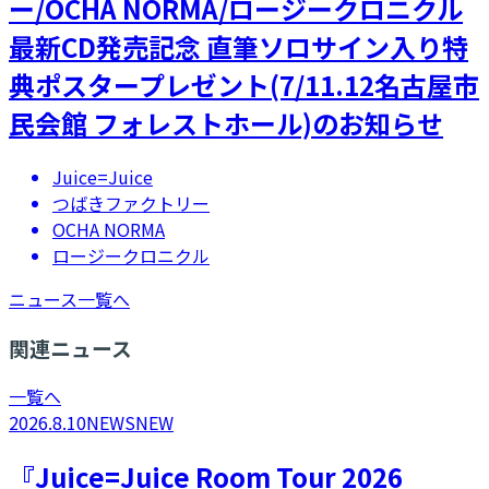
ー/OCHA NORMA/ロージークロニクル
最新CD発売記念 直筆ソロサイン入り特
典ポスタープレゼント(7/11.12名古屋市
民会館 フォレストホール)のお知らせ
Juice=Juice
つばきファクトリー
OCHA NORMA
ロージークロニクル
ニュース一覧へ
関連ニュース
一覧へ
2026.8.10
NEWS
NEW
『Juice=Juice Room Tour 2026