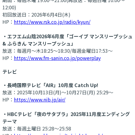
12:00)
初回放送日：2026年6月4日(木)
HP：
https://www.rsk.co.jp/radio/kyun/
・エフエム山陰2026年6月度「ゴーイブ マンスリープッシュ
& ふらきん マンスリープッシュ」
放送：毎週月～木18:25～18:30/毎週金曜日17:53～
HP：
https://www.fm-sanin.co.jp/powerplay
テレビ
・長崎国際テレビ「AIR」10月度 Catch Up!
放送：2025年10月13日(月)～10月27日(月) 25:29～
HP：
https://www.nib.jp/air/
・HBCテレビ「夜のサタブラ」2025年11月度エンディング
テーマ
放送：毎週土曜日 25:28〜25:58