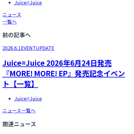
Juice=Juice
ニュース
一覧へ
前の記事へ
2026.6.1
EVENT
UPDATE
Juice=Juice 2026年6月24日発売
『MORE! MORE! EP』発売記念イベン
ト【一覧】
Juice=Juice
ニュース一覧へ
関連ニュース