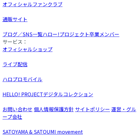
オフィシャルファンクラブ
通販サイト
ブログ／SNS一覧
ハロー!プロジェクト卒業メンバー
サービス：
オフィシャルショップ
ライブ配信
ハロプロモバイル
HELLO! PROJECTデジタルコレクション
お問い合わせ
個人情報保護方針
サイトポリシー
運営・グル
ープ会社
SATOYAMA & SATOUMI movement