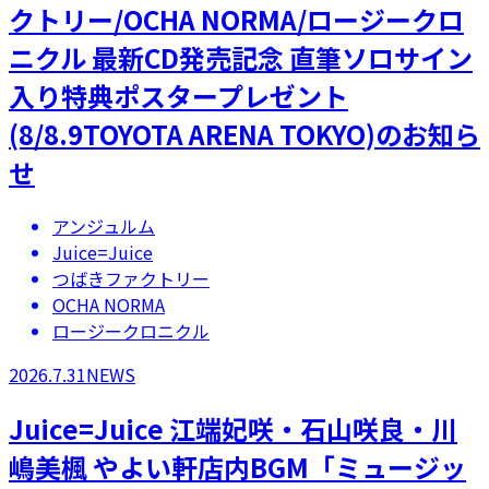
クトリー/OCHA NORMA/ロージークロ
ニクル 最新CD発売記念 直筆ソロサイン
入り特典ポスタープレゼント
(8/8.9TOYOTA ARENA TOKYO)のお知ら
せ
アンジュルム
Juice=Juice
つばきファクトリー
OCHA NORMA
ロージークロニクル
2026.7.31
NEWS
Juice=Juice 江端妃咲・石山咲良・川
嶋美楓 やよい軒店内BGM「ミュージッ