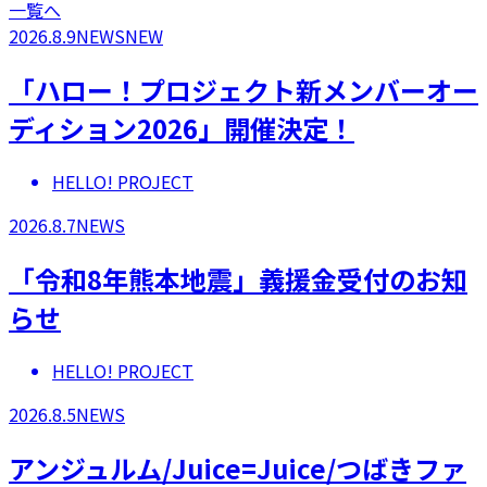
一覧へ
2026.8.9
NEWS
NEW
「ハロー！プロジェクト新メンバーオー
ディション2026」開催決定！
HELLO! PROJECT
2026.8.7
NEWS
「令和8年熊本地震」義援金受付のお知
らせ
HELLO! PROJECT
2026.8.5
NEWS
アンジュルム/Juice=Juice/つばきファ