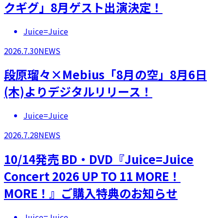
クギグ」8月ゲスト出演決定！
Juice=Juice
2026.7.30
NEWS
段原瑠々×Mebius「8月の空」8月6日
(木)よりデジタルリリース！
Juice=Juice
2026.7.28
NEWS
10/14発売 BD・DVD『Juice=Juice
Concert 2026 UP TO 11 MORE！
MORE！』ご購入特典のお知らせ
Juice=Juice