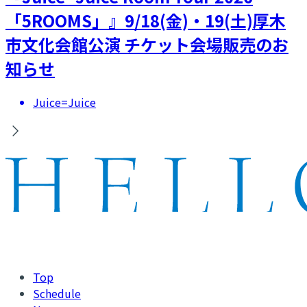
「5ROOMS」』9/18(金)・19(土)厚木
市文化会館公演 チケット会場販売のお
知らせ
Juice=Juice
Top
Schedule