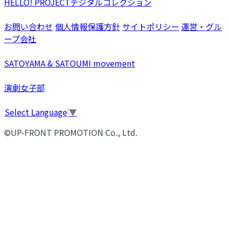
HELLO! PROJECTデジタルコレクション
お問い合わせ
個人情報保護方針
サイトポリシー
運営・グル
ープ会社
SATOYAMA & SATOUMI movement
演劇女子部
Select Language
▼
©UP-FRONT PROMOTION Co., Ltd.