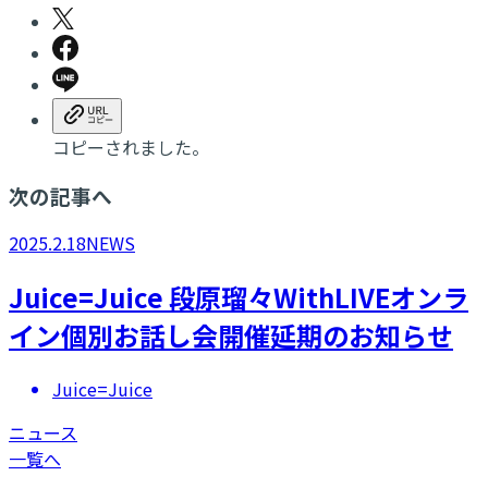
コピーされました。
次の記事へ
2025.2.18
NEWS
Juice=Juice 段原瑠々WithLIVEオンラ
イン個別お話し会開催延期のお知らせ
Juice=Juice
ニュース
一覧へ