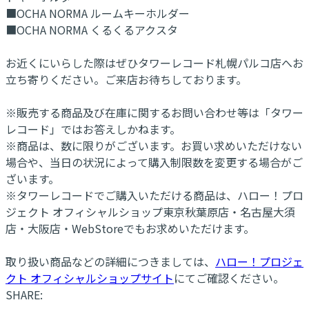
■OCHA NORMA ルームキーホルダー
■OCHA NORMA くるくるアクスタ
お近くにいらした際はぜひタワーレコード札幌パルコ店へお
立ち寄りください。ご来店お待ちしております。
※販売する商品及び在庫に関するお問い合わせ等は「タワー
レコード」ではお答えしかねます。
※商品は、数に限りがございます。お買い求めいただけない
場合や、当日の状況によって購入制限数を変更する場合がご
ざいます。
※タワーレコードでご購入いただける商品は、ハロー！プロ
ジェクト オフィシャルショップ東京秋葉原店・名古屋大須
店・大阪店・WebStoreでもお求めいただけます。
取り扱い商品などの詳細につきましては、
ハロー！プロジェ
クト オフィシャルショップサイト
にてご確認ください。
SHARE: