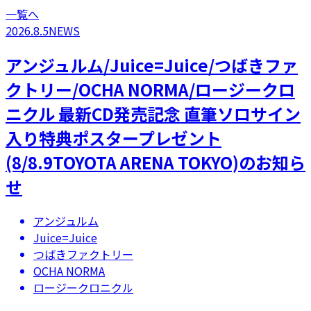
一覧へ
2026.8.5
NEWS
アンジュルム/Juice=Juice/つばきファ
クトリー/OCHA NORMA/ロージークロ
ニクル 最新CD発売記念 直筆ソロサイン
入り特典ポスタープレゼント
(8/8.9TOYOTA ARENA TOKYO)のお知ら
せ
アンジュルム
Juice=Juice
つばきファクトリー
OCHA NORMA
ロージークロニクル