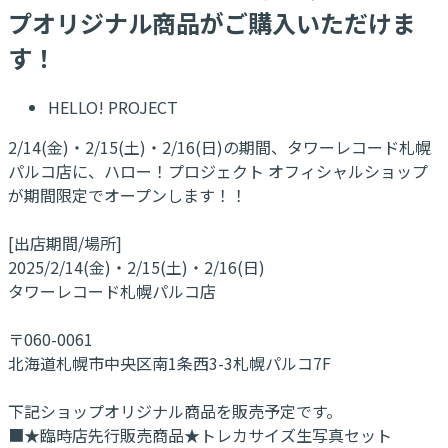
プオリジナル商品がご購入いただけま
す！
HELLO! PROJECT
2/14(金)・2/15(土)・2/16(日)の期間、タワーレコード札幌
パルコ店に、ハロー！プロジェクト オフィシャルショップ
が期間限定でオープンします！！
[出店期間/場所]
2025/2/14(金)・2/15(土)・2/16(日)
タワーレコード札幌パルコ店
〒060-0061
北海道札幌市中央区南1条西3-3札幌パルコ7F
下記ショップオリジナル商品を販売予定です。
■★臨時店先行販売商品★トレカサイズ生写真セット