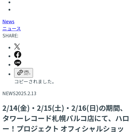
N
ews
ニュース
SHARE:
コピーされました。
NEWS
2025.2.13
​2/14(金)・2/15(土)・2/16(日)の期間、
タワーレコード札幌パルコ店にて、ハロ
ー！プロジェクト オフィシャルショッ