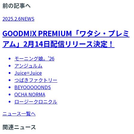
前の記事へ
2025.2.6
NEWS
GOODM!X PREMIUM「ワタシ・プレミ
アム」2月14日配信リリース決定！
モーニング娘。'26
アンジュルム
Juice=Juice
つばきファクトリー
BEYOOOOONDS
OCHA NORMA
ロージークロニクル
ニュース一覧へ
関連ニュース