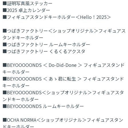
■証明写真風ステッカー
■2025 卓上カレンダー
■フィギュアスタンドキーホルダー＜Hello！2025＞
■つばきファクトリー＜ショップオリジナル＞フィギュアス
タンドキーホルダー
■つばきファクトリー ルームキーホルダー
■つばきファクトリー くるくるアクスタ
■BEYOOOOONDS ＜ Do-Did-Done ＞ フィギュアスタンド
キーホルダー
■BEYOOOOONDS ＜ あゝ君に転生 ＞ フィギュアスタンド
キーホルダー
■BEYOOOOONDS＜ショップオリジナル＞フィギュアスタ
ンドキーホルダー
■BEYOOOOONDS ルームキーホルダー
■OCHA NORMA＜ショップオリジナル＞フィギュアスタン
ドキーホルダー