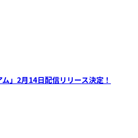
ミアム」2月14日配信リリース決定！