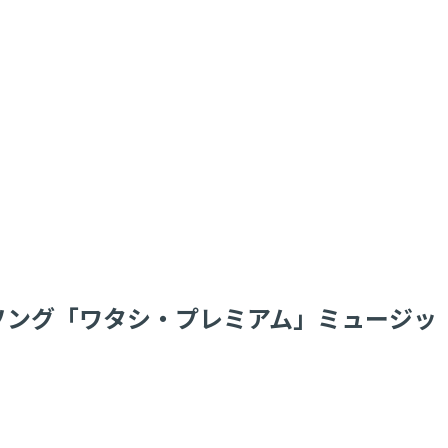
ナルソング「ワタシ・プレミアム」ミュージッ