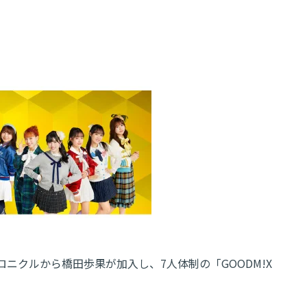
ニクルから橋田歩果が加入し、7人体制の「GOODM!X