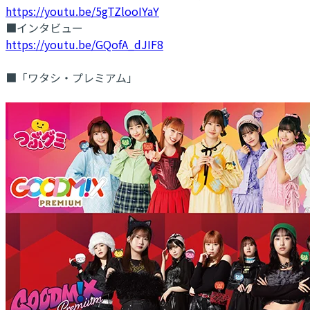
https://youtu.be/5gTZlooIYaY
■インタビュー
https://youtu.be/GQofA_dJIF8
■「ワタシ・プレミアム」