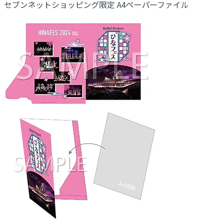
セブンネットショッピング限定 A4ペーパーファイル