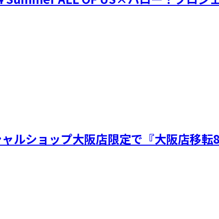
ィシャルショップ大阪店限定で『大阪店移転