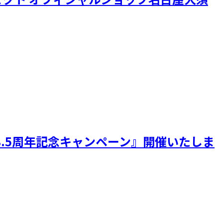
8.5周年記念キャンペーン』開催いたしま