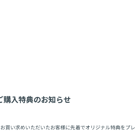
映像商品)ご購入特典のお知らせ
ラインショップにてお買い求めいただいたお客様に先着でオリジナル特典をプレ