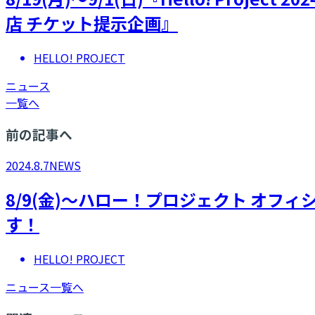
店 チケット提示企画』
HELLO! PROJECT
ニュース
一覧へ
前の記事へ
2024.8.7
NEWS
8/9(金)～ハロー！プロジェクト オフ
す！
HELLO! PROJECT
ニュース一覧へ