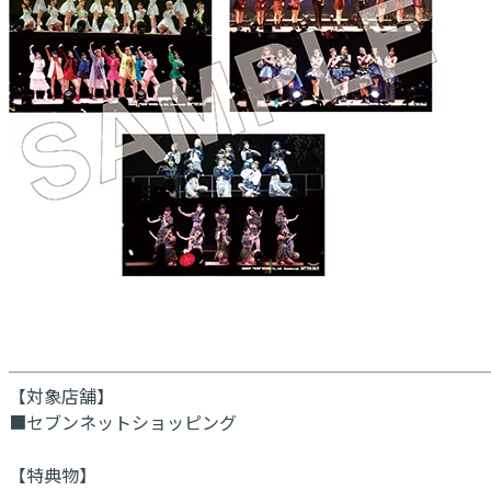
【対象店舗】
■セブンネットショッピング
【特典物】