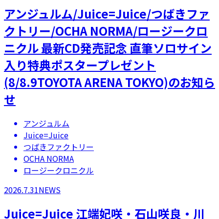
アンジュルム/Juice=Juice/つばきファ
クトリー/OCHA NORMA/ロージークロ
ニクル 最新CD発売記念 直筆ソロサイン
入り特典ポスタープレゼント
(8/8.9TOYOTA ARENA TOKYO)のお知ら
せ
アンジュルム
Juice=Juice
つばきファクトリー
OCHA NORMA
ロージークロニクル
2026.7.31
NEWS
Juice=Juice 江端妃咲・石山咲良・川