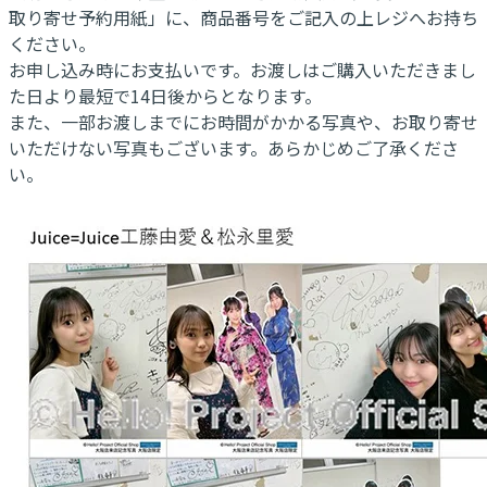
取り寄せ予約用紙」に、商品番号をご記入の上レジへお持ち
ください。
お申し込み時にお支払いです。お渡しはご購入いただきまし
た日より最短で14日後からとなります。
また、一部お渡しまでにお時間がかかる写真や、お取り寄せ
いただけない写真もございます。あらかじめご了承くださ
い。