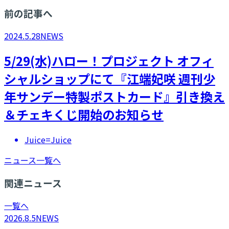
前の記事へ
2024.5.28
NEWS
5/29(水)ハロー！プロジェクト オフィ
シャルショップにて『江端妃咲 週刊少
年サンデー特製ポストカード』引き換え
＆チェキくじ開始のお知らせ
Juice=Juice
ニュース一覧へ
関連ニュース
一覧へ
2026.8.5
NEWS