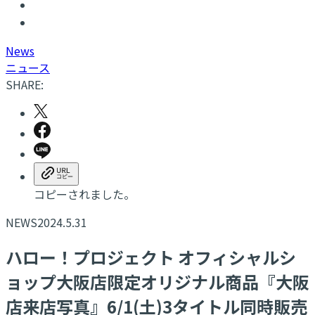
N
ews
ニュース
SHARE:
コピーされました。
NEWS
2024.5.31
ハロー！プロジェクト オフィシャルシ
ョップ大阪店限定オリジナル商品『大阪
店来店写真』6/1(土)3タイトル同時販売