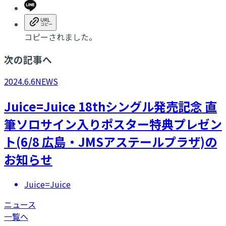
コピーされました。
次の記事へ
2024.6.6
NEWS
​Juice=Juice 18thシングル発売記念 直
筆ソロサイン入りポスター特典プレゼン
ト(6/8 広島・JMSアステールプラザ)の
お知らせ
Juice=Juice
ニュース
一覧へ