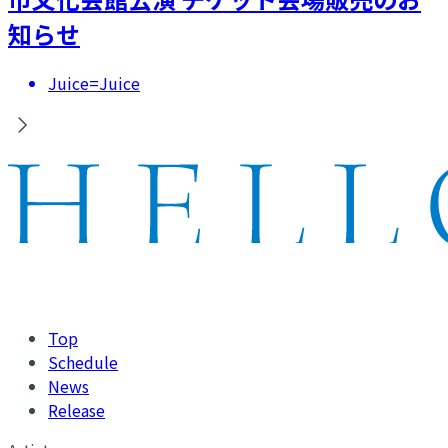
知らせ
Juice=Juice
Top
Schedule
News
Release