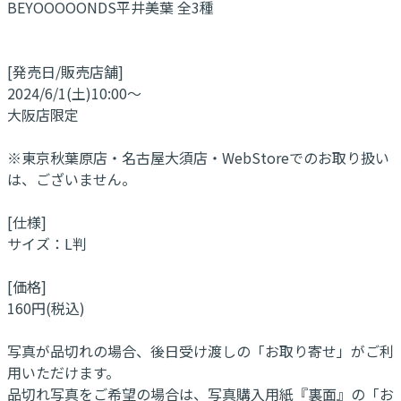
BEYOOOOONDS平井美葉 全3種
[発売日/販売店舗]
2024/6/1(土)10:00～
大阪店限定
※東京秋葉原店・名古屋大須店・WebStoreでのお取り扱い
は、ございません。
[仕様]
サイズ：L判
[価格]
160円(税込)
写真が品切れの場合、後日受け渡しの「お取り寄せ」がご利
用いただけます。
品切れ写真をご希望の場合は、写真購入用紙『裏面』の「お