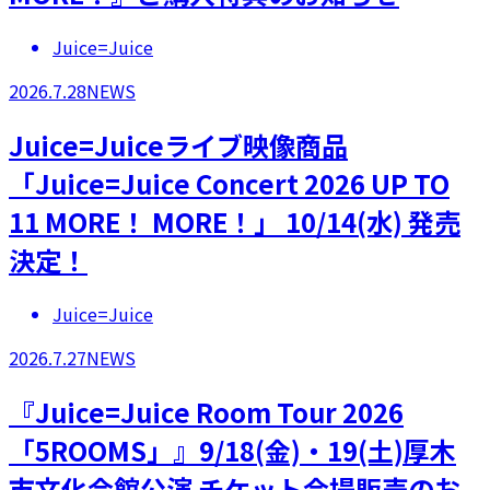
Juice=Juice
2026.7.28
NEWS
Juice=Juiceライブ映像商品
「Juice=Juice Concert 2026 UP TO
11 MORE！ MORE！」 10/14(水) 発売
決定！
Juice=Juice
2026.7.27
NEWS
『Juice=Juice Room Tour 2026
「5ROOMS」』9/18(金)・19(土)厚木
市文化会館公演 チケット会場販売のお