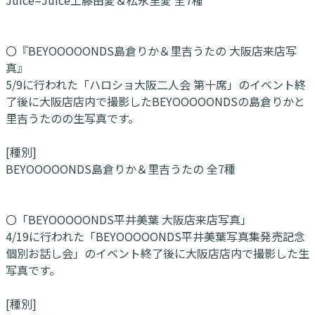
〇『BEYOOOOONDS島倉りか＆里吉うたの 大阪店来店写
真』
5/9に行われた「ハロショ大阪二人会 第十席」のイベント終
了後に大阪店店内で撮影したBEYOOOOONDSの島倉りかと
里吉うたのの生写真です。
[種別]
BEYOOOOONDS島倉りか＆里吉うたの 全7種
〇「BEYOOOOONDS平井美葉 大阪店来店写真」
4/19に行われた「BEYOOOOONDS平井美葉写真集発売記念
個別お話し会」のイベント終了後に大阪店店内で撮影した生
写真です。
[種別]