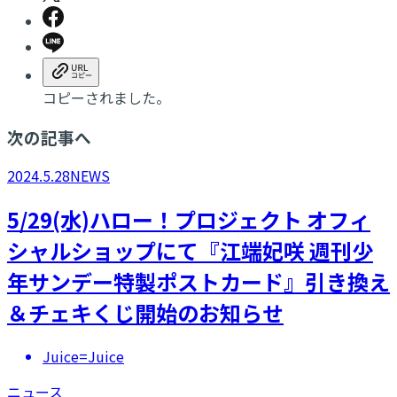
コピーされました。
次の記事へ
2024.5.28
NEWS
5/29(水)ハロー！プロジェクト オフィ
シャルショップにて『江端妃咲 週刊少
年サンデー特製ポストカード』引き換え
＆チェキくじ開始のお知らせ
Juice=Juice
ニュース