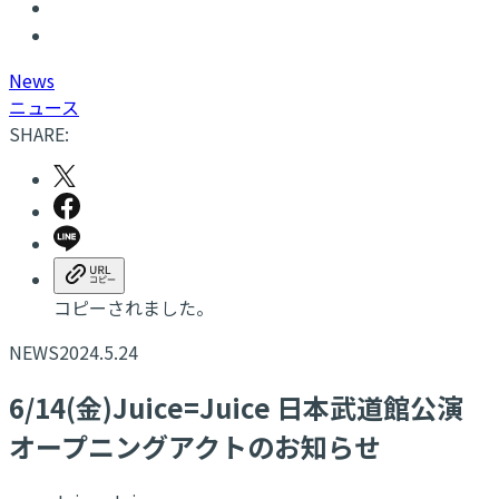
N
ews
ニュース
SHARE:
コピーされました。
NEWS
2024.5.24
6/14(金)Juice=Juice 日本武道館公演
オープニングアクトのお知らせ