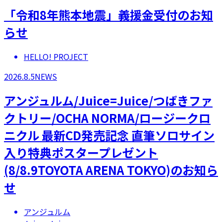
「令和8年熊本地震」義援金受付のお知
らせ
HELLO! PROJECT
2026.8.5
NEWS
アンジュルム/Juice=Juice/つばきファ
クトリー/OCHA NORMA/ロージークロ
ニクル 最新CD発売記念 直筆ソロサイン
入り特典ポスタープレゼント
(8/8.9TOYOTA ARENA TOKYO)のお知ら
せ
アンジュルム