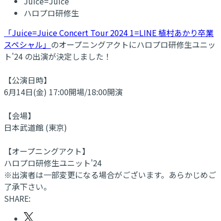
Juice=Juice
ハロプロ研修生
「Juice=Juice Concert Tour 2024 1=LINE 植村あかり卒業
スペシャル」
のオープニングアクトにハロプロ研修生ユニッ
ト'24 の出演が決定しました！
【公演日時】
6月14日(金) 17:00開場/18:00開演
【会場】
日本武道館 (東京)
【オープニングアクト】
ハロプロ研修生ユニット'24
※出演者は一部変更になる場合がございます。あらかじめご
了承下さい。
SHARE: