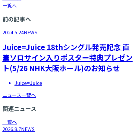
一覧へ
前の記事へ
2024.5.24
NEWS
​Juice=Juice 18thシングル発売記念 直
筆ソロサイン入りポスター特典プレゼン
ト(5/26 NHK大阪ホール)のお知らせ
Juice=Juice
ニュース一覧へ
関連ニュース
一覧へ
2026.8.7
NEWS