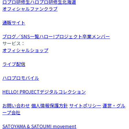
ロプロ研修生
ハロプロ研修生北海道
オフィシャルファンクラブ
通販サイト
ブログ／SNS一覧
ハロー!プロジェクト卒業メンバー
サービス：
オフィシャルショップ
ライブ配信
ハロプロモバイル
HELLO! PROJECTデジタルコレクション
お問い合わせ
個人情報保護方針
サイトポリシー
運営・グル
ープ会社
SATOYAMA & SATOUMI movement