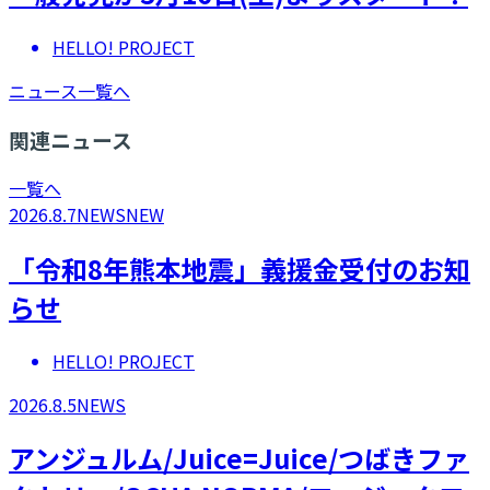
HELLO! PROJECT
ニュース一覧へ
関連ニュース
一覧へ
2026.8.7
NEWS
NEW
「令和8年熊本地震」義援金受付のお知
らせ
HELLO! PROJECT
2026.8.5
NEWS
アンジュルム/Juice=Juice/つばきファ