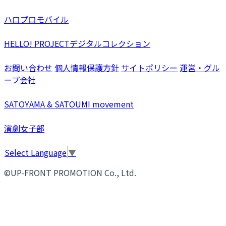
ハロプロモバイル
HELLO! PROJECTデジタルコレクション
お問い合わせ
個人情報保護方針
サイトポリシー
運営・グル
ープ会社
SATOYAMA & SATOUMI movement
演劇女子部
Select Language
▼
©UP-FRONT PROMOTION Co., Ltd.