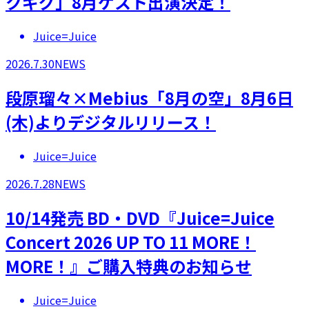
クギグ」8月ゲスト出演決定！
Juice=Juice
2026.7.30
NEWS
段原瑠々×Mebius「8月の空」8月6日
(木)よりデジタルリリース！
Juice=Juice
2026.7.28
NEWS
10/14発売 BD・DVD『Juice=Juice
Concert 2026 UP TO 11 MORE！
MORE！』ご購入特典のお知らせ
Juice=Juice