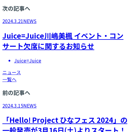
次の記事へ
2024.3.21
NEWS
Juice=Juice川嶋美楓 イベント・コン
サート欠席に関するお知らせ
Juice=Juice
ニュース
一覧へ
前の記事へ
2024.3.15
NEWS
「Hello! Project ひなフェス 2024」の
一般発売が3月16日(土)よりスタート！