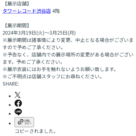
【展示店舗】
タワーレコード渋谷店
4階
【展示期間】
2024年3月19日(火)～3月25日(月)
※展示期間は諸事情により変更、中止となる場合がございま
すので予めご了承ください。
※予告なく、店舗内での展示場所の変更がある場合がござい
ます。予めご了承ください。
※展示衣装にはお手を触れないようお願い致します。
※ご不明点は店舗スタッフにお尋ねください。
SHARE:
コピーされました。