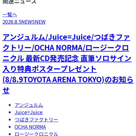
関連ニュース
一覧へ
2026.8.5
NEWS
NEW
アンジュルム/Juice=Juice/つばきファ
クトリー/OCHA NORMA/ロージークロ
ニクル 最新CD発売記念 直筆ソロサイン
入り特典ポスタープレゼント
(8/8.9TOYOTA ARENA TOKYO)のお知ら
せ
アンジュルム
Juice=Juice
つばきファクトリー
OCHA NORMA
ロージークロニクル