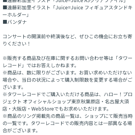
■遠藤彩加里イラスト「Juice=Juice フィギュアスタンドキ
ーホルダー」
■バンダナ
コンサートの開演前や終演後など、ぜひこの機会にお立ち寄
りください！
※販売する商品及び在庫に関するお問い合わせ等は「タワー
レコード」ではお答えしかねます。
※商品は、数に限りがございます。お買い求めいただけない
場合や、当日の状況によって購入制限数を変更する場合がご
ざいます。
※タワーレコードでご購入いただける商品は、ハロー！プロ
ジェクト オフィシャルショップ東京秋葉原店・名古屋大須
店・大阪店・WebStoreでもお求めいただけます。
※商品のリング掲載先の商品一覧は、ショップにて販売当時
の一覧です。タワーレコードでの販売内容とは一部異なる場
合がございます。