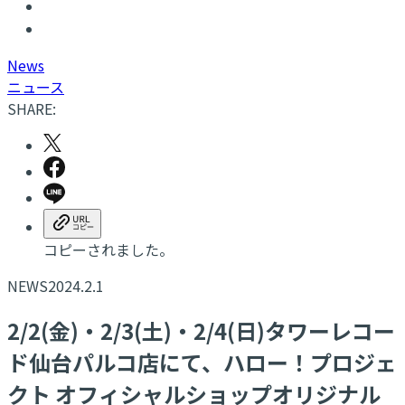
N
ews
ニュース
SHARE:
コピーされました。
NEWS
2024.2.1
2/2(金)・2/3(土)・2/4(日)タワーレコー
ド仙台パルコ店にて、ハロー！プロジェ
クト オフィシャルショップオリジナル