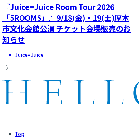
『Juice=Juice Room Tour 2026
「5ROOMS」』9/18(金)・19(土)厚木
市文化会館公演 チケット会場販売のお
知らせ
Juice=Juice
Top