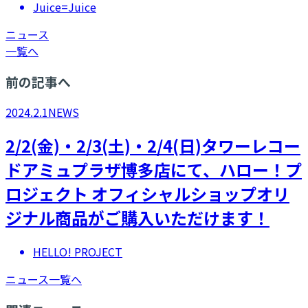
Juice=Juice
ニュース
一覧へ
前の記事へ
2024.2.1
NEWS
2/2(金)・2/3(土)・2/4(日)タワーレコー
ドアミュプラザ博多店にて、ハロー！プ
ロジェクト オフィシャルショップオリ
ジナル商品がご購入いただけます！
HELLO! PROJECT
ニュース一覧へ