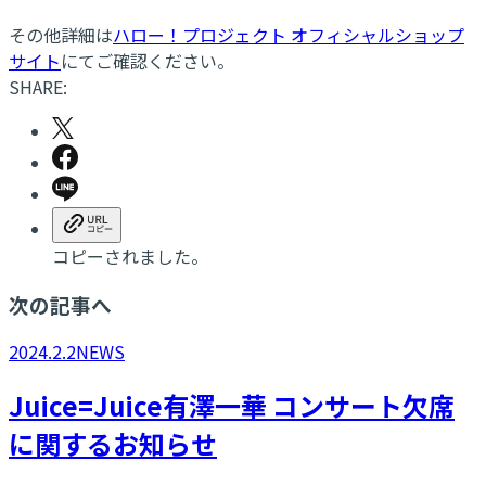
その他詳細は
ハロー！プロジェクト オフィシャルショップ
サイト
にてご確認ください。
SHARE:
コピーされました。
次の記事へ
2024.2.2
NEWS
Juice=Juice有澤一華 コンサート欠席
に関するお知らせ