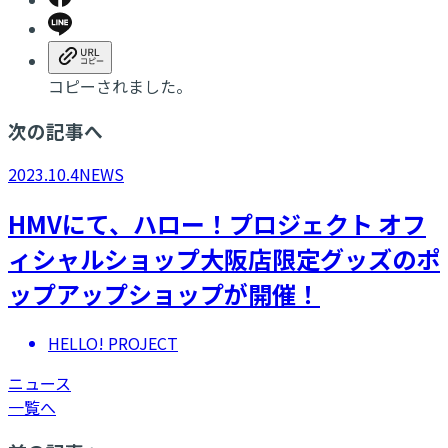
コピーされました。
次の記事へ
2023.10.4
NEWS
HMVにて、ハロー！プロジェクト オフ
ィシャルショップ大阪店限定グッズのポ
ップアップショップが開催！
HELLO! PROJECT
ニュース
一覧へ