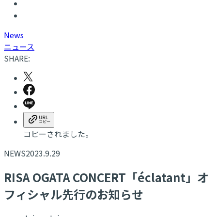
N
ews
ニュース
SHARE:
コピーされました。
NEWS
2023.9.29
RISA OGATA CONCERT「éclatant」オ
フィシャル先行のお知らせ