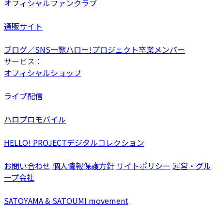
オフィシャルファンクラブ
通販サイト
ブログ／SNS一覧
ハロー!プロジェクト卒業メンバー
サービス：
オフィシャルショップ
ライブ配信
ハロプロモバイル
HELLO! PROJECTデジタルコレクション
お問い合わせ
個人情報保護方針
サイトポリシー
運営・グル
ープ会社
SATOYAMA & SATOUMI movement