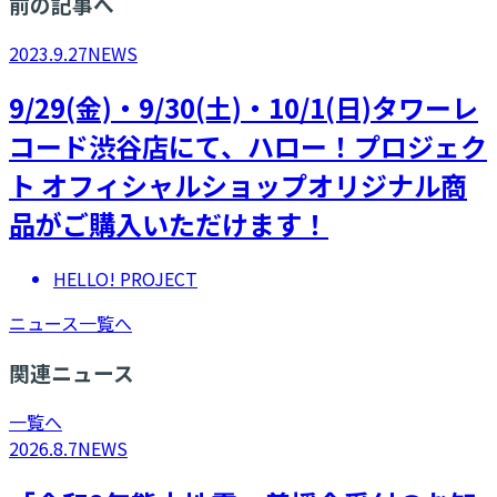
前の記事へ
2023.9.27
NEWS
9/29(金)・9/30(土)・10/1(日)タワーレ
コード渋谷店にて、ハロー！プロジェク
ト オフィシャルショップオリジナル商
品がご購入いただけます！
HELLO! PROJECT
ニュース一覧へ
関連ニュース
一覧へ
2026.8.7
NEWS