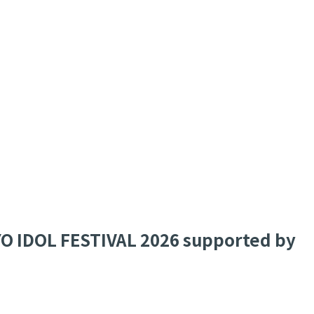
FESTIVAL 2026 supported by