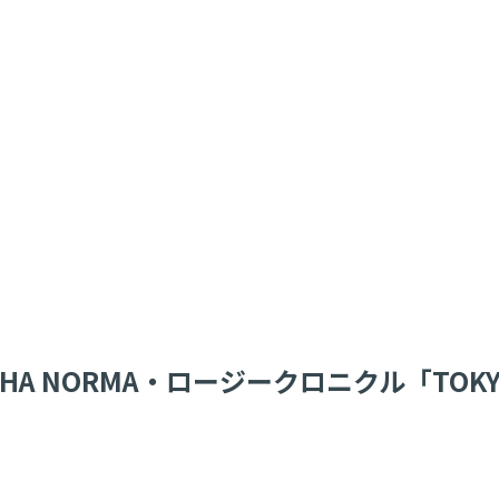
 NORMA・ロージークロニクル「TOKYO IDOL 