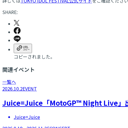
詳しくは
TOKYO IDOL FESTIVAL公式サイト
をご確認くださ
SHARE:
コピーされました。
関連イベント
一覧へ
2026.10.2
EVENT
Juice=Juice「MotoGP™ Night Liv
Juice=Juice