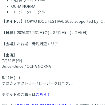
つばきファクトリー
OCHA NORMA
ロージークロニクル
【タイトル】
TOKYO IDOL FESTIVAL 2026 supported
【日程】
2026年7月31日(金)、8月1日(土)、2日(日)
【会場】
お台場・青海周辺エリア
【出演】
7月31日(金)
Juice=Juice / OCHA NORMA
8月1日(土)
つばきファクトリー / ロージークロニクル
チケットのご購入は
こちら！