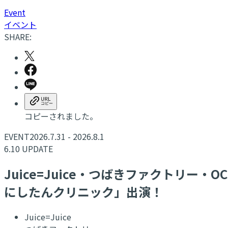
E
vent
イベント
SHARE:
コピーされました。
EVENT
2026.7.31 - 2026.8.1
6.10 UPDATE
Juice=Juice・つばきファクトリー・OCHA
にしたんクリニック」出演！
Juice=Juice