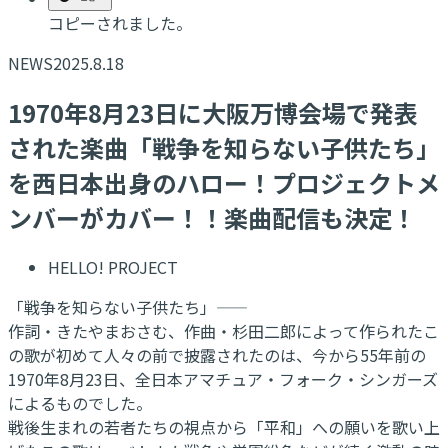
コピーされました。
NEWS
2025.8.18
1970年8月23日に大阪万博会場で発表
された楽曲「戦争を知らない子供たち」
を西日本出身のハロー！プロジェクトメ
ンバーがカバー！！楽曲配信も決定！
HELLO! PROJECT
「戦争を知らない子供たち」——
作詞・きたやまおさむ、作曲・杉田二郎によって作られたこ
の歌が初めて人々の前で披露されたのは、今から55年前の
1970年8月23日、全日本アマチュア・フォーク・シンガーズ
によるものでした。
戦後生まれの若者たちの視点から「平和」への願いを歌い上