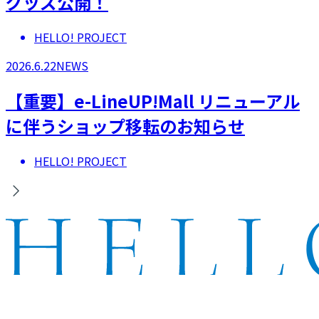
グッズ公開！
HELLO! PROJECT
2026.6.22
NEWS
【重要】e-LineUP!Mall リニューアル
に伴うショップ移転のお知らせ
HELLO! PROJECT