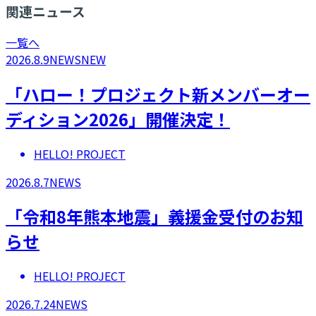
関連ニュース
一覧へ
2026.8.9
NEWS
NEW
「ハロー！プロジェクト新メンバーオー
ディション2026」開催決定！
HELLO! PROJECT
2026.8.7
NEWS
「令和8年熊本地震」義援金受付のお知
らせ
HELLO! PROJECT
2026.7.24
NEWS