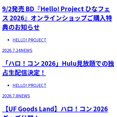
9/2発売 BD『Hello! Project ひなフェ
ス 2026』オンラインショップご購入特
典のお知らせ
HELLO! PROJECT
2026.7.24
NEWS
「ハロ！コン 2026」Hulu見放題での独
占生配信決定！
HELLO! PROJECT
2026.7.8
NEWS
【UF Goods Land】ハロ！コン 2026