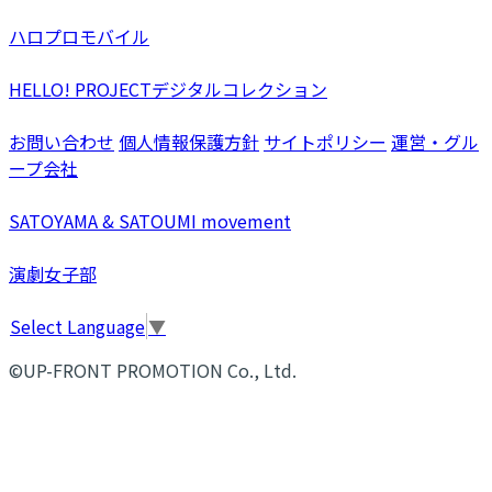
ハロプロモバイル
HELLO! PROJECTデジタルコレクション
お問い合わせ
個人情報保護方針
サイトポリシー
運営・グル
ープ会社
SATOYAMA & SATOUMI movement
演劇女子部
Select Language
▼
©UP-FRONT PROMOTION Co., Ltd.