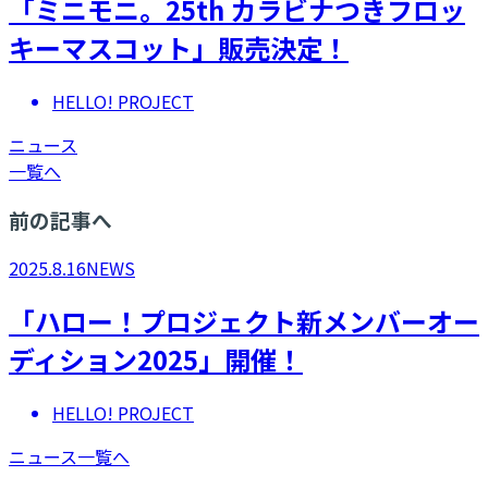
「ミニモニ。25th カラビナつきフロッ
キーマスコット」販売決定！
HELLO! PROJECT
ニュース
一覧へ
前の記事へ
2025.8.16
NEWS
「ハロー！プロジェクト新メンバーオー
ディション2025」開催！
HELLO! PROJECT
ニュース一覧へ