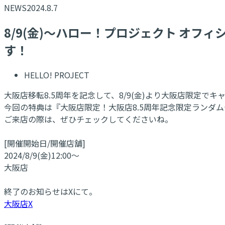
NEWS
2024.8.7
8/9(金)～ハロー！プロジェクト オフ
す！
HELLO! PROJECT
大阪店移転8.5周年を記念して、8/9(金)より大阪店限定で
今回の特典は『大阪店限定！大阪店8.5周年記念限定ランダ
ご来店の際は、ぜひチェックしてくださいね。
[開催開始日/開催店舗]
2024/8/9(金)12:00～
大阪店
終了のお知らせはXにて。
大阪店X