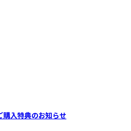
映像商品)ご購入特典のお知らせ