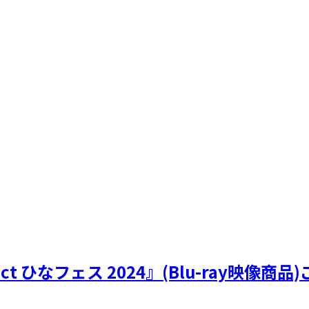
! Project ひなフェス 2024』(Blu-ray