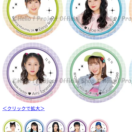
＜クリックで拡大＞