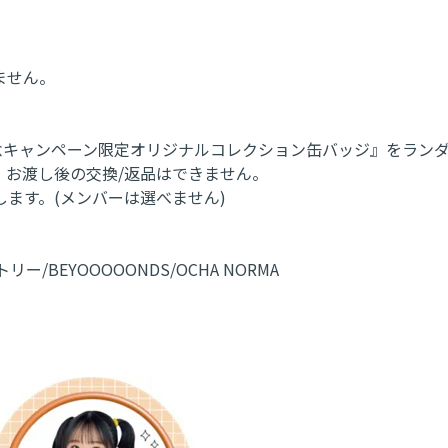
ません。
周年記念キャンペーン限定オリジナルコレクション缶バッジ』をラン
。お渡し後の交換/返品はできません。
ます。(メンバーは選べません)
リー/BEYOOOOONDS/OCHA NORMA