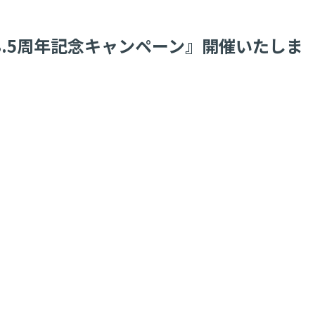
8.5周年記念キャンペーン』開催いたしま