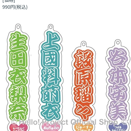
990円(税込)