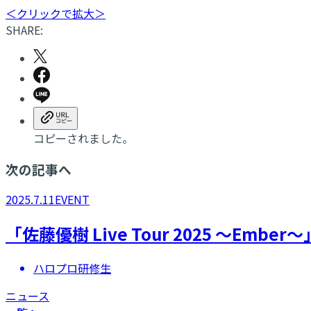
＜クリックで拡大＞
SHARE:
コピーされました。
次の記事へ
2025.7.11
EVENT
「佐藤優樹 Live Tour 2025 ～E
ハロプロ研修生
ニュース