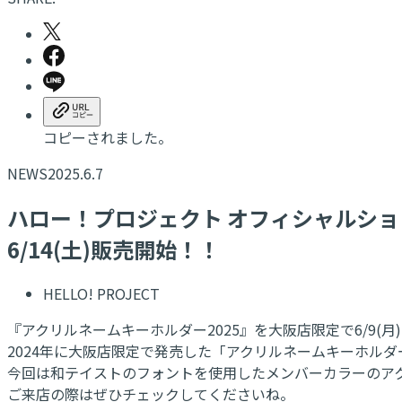
コピーされました。
NEWS
2025.6.7
ハロー！プロジェクト オフィシャルショッ
6/14(土)販売開始！！
HELLO! PROJECT
『アクリルネームキーホルダー2025』を大阪店限定で6/9(月)
2024年に大阪店限定で発売した「アクリルネームキーホル
今回は和テイストのフォントを使用したメンバーカラーのア
ご来店の際はぜひチェックしてくださいね。