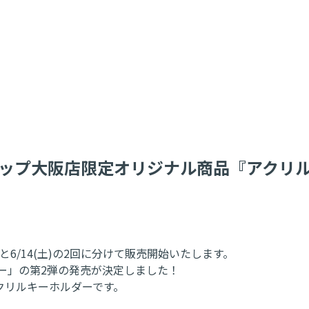
プ大阪店限定オリジナル商品『アクリルネー
と6/14(土)の2回に分けて販売開始いたします。
ダー」の第2弾の発売が決定しました！
クリルキーホルダーです。