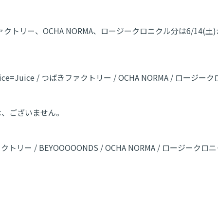
ファクトリー、OCHA NORMA、ロージークロニクル分は6/14(
Juice=Juice / つばきファクトリー / OCHA NORMA / ロージ
は、ございません。
ァクトリー / BEYOOOOONDS / OCHA NORMA / ロージーク