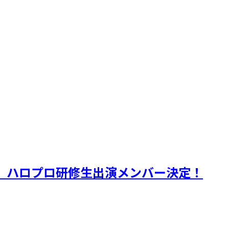
mber～」ハロプロ研修生出演メンバー決定！