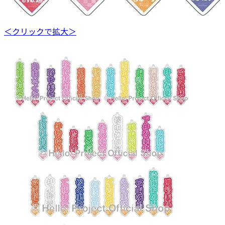
＜クリックで拡大＞