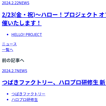
2024.2.22
NEWS
2/23(金・祝)～ハロー！プロジェク
催いたします！
HELLO! PROJECT
ニュース
一覧へ
前の記事へ
2024.2.7
NEWS
つばきファクトリー、ハロプロ研修生 
つばきファクトリー
ハロプロ研修生