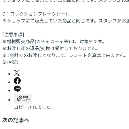
D：コレクションフレークシール
※ショップにて販売していた商品と同じです。スタッフがお
[注意事項]
※機械販売商品(ガチャガチャ等)は、対象外です。
※お渡し後の返品/交換は受付しておりません。
※1会計でのお渡しとなります。レシート合算は出来ません。
SHARE:
コピーされました。
次の記事へ