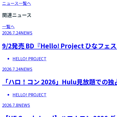
ニュース一覧へ
関連ニュース
一覧へ
2026.7.24
NEWS
9/2発売 BD『Hello! Project 
HELLO! PROJECT
2026.7.24
NEWS
「ハロ！コン 2026」Hulu見放題での
HELLO! PROJECT
2026.7.8
NEWS