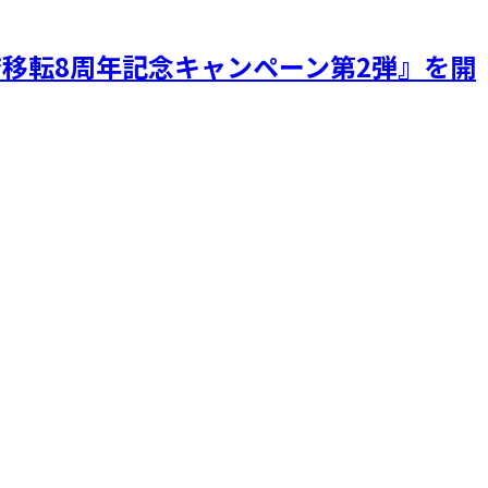
店移転8周年記念キャンペーン第2弾』を開