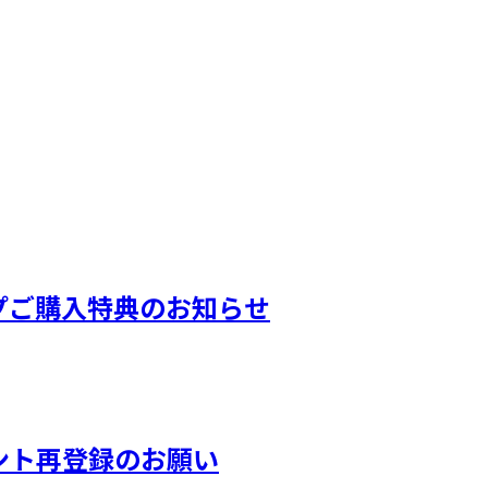
ンショップご購入特典のお知らせ
カウント再登録のお願い