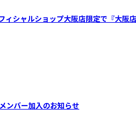
ト オフィシャルショップ大阪店限定で『大阪
新メンバー加入のお知らせ