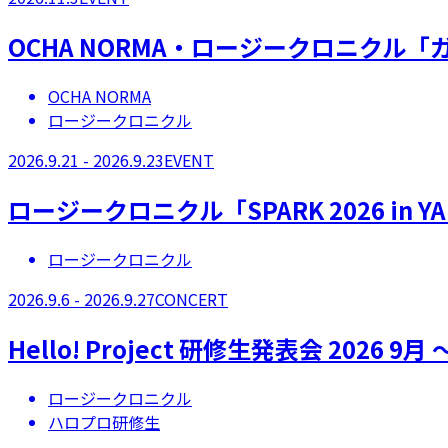
OCHA NORMA・ロージークロニクル
OCHA NORMA
ロージークロニクル
2026.9.21 - 2026.9.23
EVENT
ロージークロニクル「SPARK 2026 in Y
ロージークロニクル
2026.9.6 - 2026.9.27
CONCERT
Hello! Project 研修生発表会 2026 9
ロージークロニクル
ハロプロ研修生