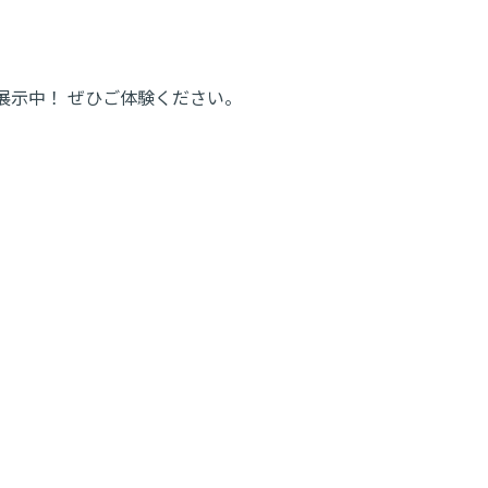
展示中！ ぜひご体験ください。