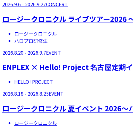
2026.9.6 - 2026.9.27
CONCERT
ロージークロニクル ライブツアー2026 ～
ロージークロニクル
ハロプロ研修生
2026.8.20 - 2026.9.7
EVENT
ENPLEX × Hello! Project 名古屋定
HELLO! PROJECT
2026.8.18 - 2026.8.25
EVENT
ロージークロニクル 夏イベント 2026
ロージークロニクル