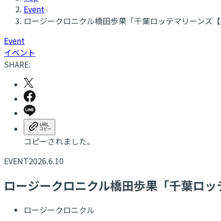
Event
ロージークロニクル橋田歩果「千葉ロッテマリーンズ【T
Event
イベント
SHARE:
コピーされました。
EVENT
2026.6.10
ロージークロニクル橋田歩果「千葉ロッテ
ロージークロニクル