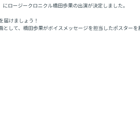
デー」にロージークロニクル橋田歩果の出演が決定しました。
を届けましょう！
上げ企画として、橋田歩果がボイスメッセージを担当したポスターを