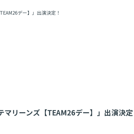
EAM26デー】」出演決定！
マリーンズ【TEAM26デー】」出演決定