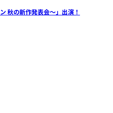
ョン 秋の新作発表会～」出演！