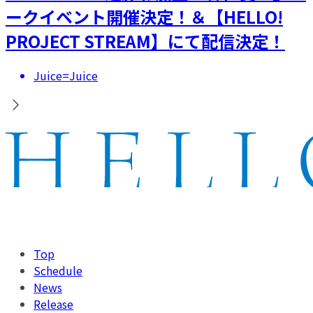
ークイベント開催決定！＆【HELLO!
PROJECT STREAM】にて配信決定！
Juice=Juice
Top
Schedule
News
Release