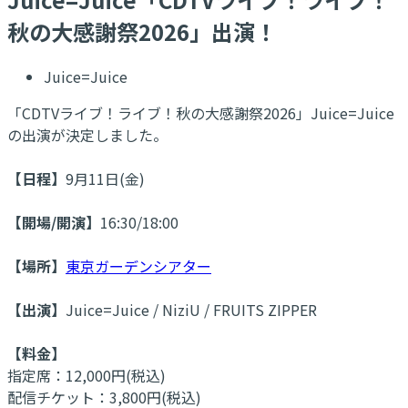
秋の大感謝祭2026」出演！
Juice=Juice
「CDTVライブ！ライブ！秋の大感謝祭2026」Juice=Juice
の出演が決定しました。
【日程】
9月11日(金)
【開場/開演】
16:30/18:00
【場所】
東京ガーデンシアター
【出演】
Juice=Juice / NiziU / FRUITS ZIPPER
【料金】
指定席：12,000円(税込)
配信チケット：3,800円(税込)