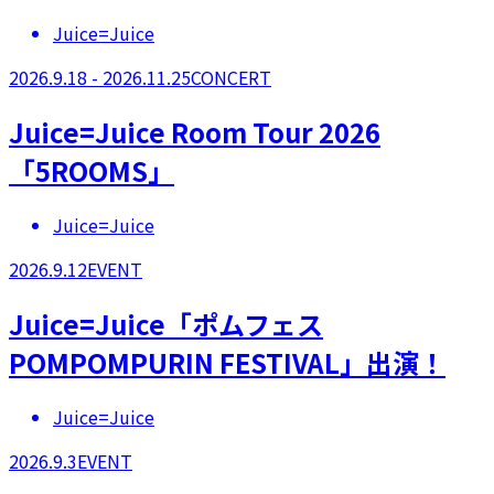
Juice=Juice
2026.9.18 - 2026.11.25
CONCERT
Juice=Juice Room Tour 2026
「5ROOMS」
Juice=Juice
2026.9.12
EVENT
Juice=Juice「ポムフェス
POMPOMPURIN FESTIVAL」出演！
Juice=Juice
2026.9.3
EVENT