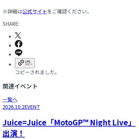
※詳細は
公式サイト
をご確認ください。
SHARE:
コピーされました。
関連イベント
一覧へ
2026.10.2
EVENT
Juice=Juice「MotoGP™ Night Live」
出演！