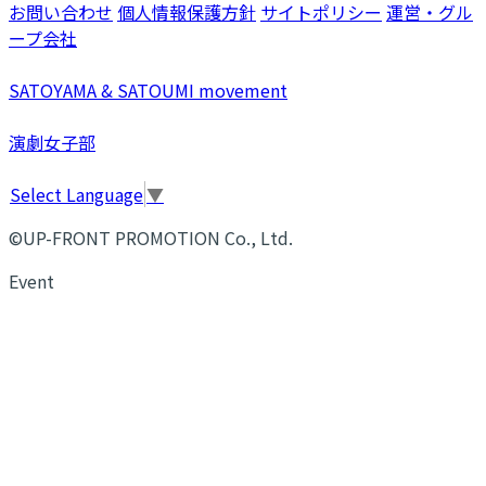
お問い合わせ
個人情報保護方針
サイトポリシー
運営・グル
ープ会社
SATOYAMA & SATOUMI movement
演劇女子部
Select Language
▼
©UP-FRONT PROMOTION Co., Ltd.
Event