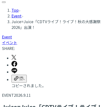
Top
Event
Juice=Juice「CDTVライブ！ライブ！秋の大感謝祭
2026」出演！
Event
イベント
SHARE:
コピーされました。
EVENT
2026.9.11
Juice=Juice「CDTVライブ！ライブ！