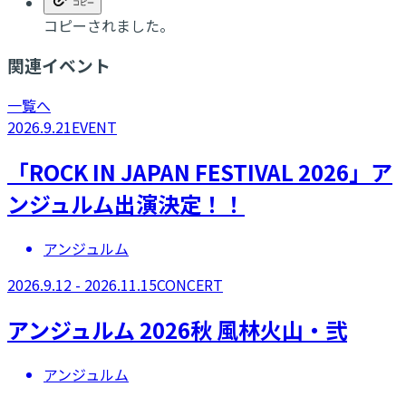
コピーされました。
関連イベント
一覧へ
2026.9.21
EVENT
「ROCK IN JAPAN FESTIVAL 2026」ア
ンジュルム出演決定！！
アンジュルム
2026.9.12 - 2026.11.15
CONCERT
アンジュルム 2026秋 風林火山・弐
アンジュルム