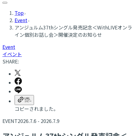
Top
Event
アンジュルム37thシングル発売記念＜WithLIVEオンラ
イン個別お話し会＞開催決定のお知らせ
Event
イベント
SHARE:
コピーされました。
EVENT
2026.7.6 - 2026.7.9
アンジュルム37thシングル発売記念＜