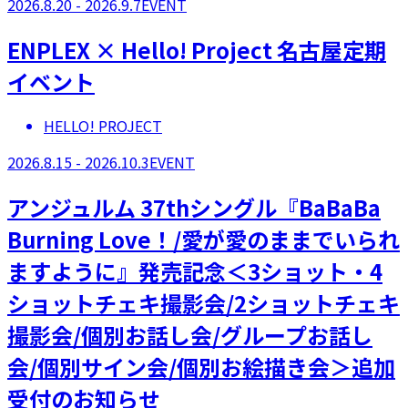
2026.8.20 - 2026.9.7
EVENT
ENPLEX × Hello! Project 名古屋定期
イベント
HELLO! PROJECT
2026.8.15 - 2026.10.3
EVENT
アンジュルム 37thシングル『BaBaBa
Burning Love！/愛が愛のままでいられ
ますように』発売記念＜3ショット・4
ショットチェキ撮影会/2ショットチェキ
撮影会/個別お話し会/グループお話し
会/個別サイン会/個別お絵描き会＞追加
受付のお知らせ