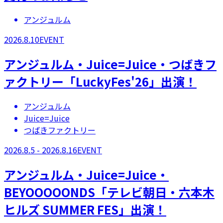
アンジュルム
2026.8.10
EVENT
アンジュルム・Juice=Juice・つばきフ
ァクトリー「LuckyFes'26」出演！
アンジュルム
Juice=Juice
つばきファクトリー
2026.8.5 - 2026.8.16
EVENT
アンジュルム・Juice=Juice・
BEYOOOOONDS「テレビ朝日・六本木
ヒルズ SUMMER FES」出演！