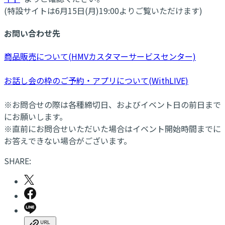
(特設サイトは6月15日(月)19:00よりご覧いただけます)
お問い合わせ先
商品販売について(HMVカスタマーサービスセンター)
お話し会の枠のご予約・アプリについて(WithLIVE)
※お問合せの際は各種締切日、およびイベント日の前日まで
にお願いします。
※直前にお問合せいただいた場合はイベント開始時間までに
お答えできない場合がございます。
SHARE: