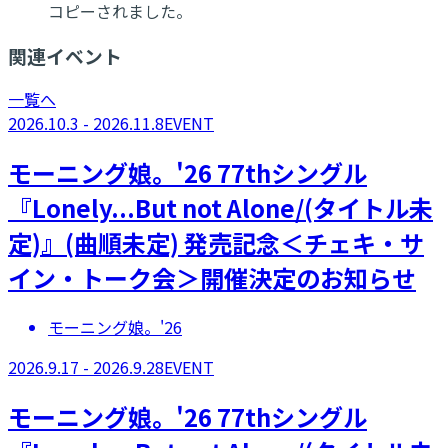
コピーされました。
関連イベント
一覧へ
2026.10.3 - 2026.11.8
EVENT
モーニング娘。'26 77thシングル
『Lonely...But not Alone/(タイトル未
定)』(曲順未定) 発売記念＜チェキ・サ
イン・トーク会＞開催決定のお知らせ
モーニング娘。'26
2026.9.17 - 2026.9.28
EVENT
モーニング娘。'26 77thシングル