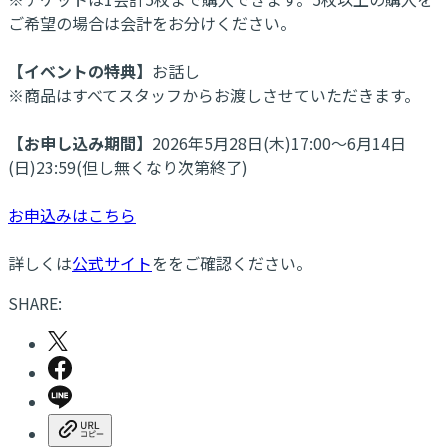
ご希望の場合は会計をお分けください。
【イベントの特典】
お話し
※商品はすべてスタッフからお渡しさせていただきます。
【お申し込み期間】
2026年5月28日(木)17:00～6月14日
(日)23:59(但し無くなり次第終了)
お申込みはこちら
詳しくは
公式サイト
ををご確認ください。
SHARE: