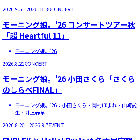
2026.9.5 - 2026.11.30
CONCERT
モーニング娘。'26 コンサートツアー秋
「超 Heartful 11」
モーニング娘。'26
2026.8.21
CONCERT
モーニング娘。'26 小田さくら「さくら
のしらべFINAL」
モーニング娘。'26：小田さくら・岡村ほまれ・山﨑愛
生・井上春華
2026.8.20 - 2026.9.7
EVENT