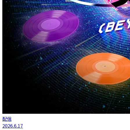
配信
2026.6.17