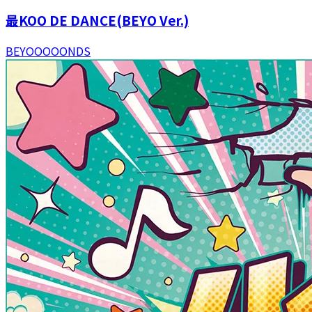
最KOO DE DANCE(BEYO Ver.)
BEYOOOOONDS