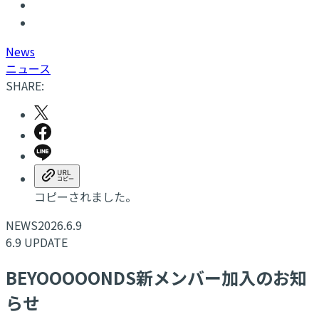
N
ews
ニュース
SHARE:
コピーされました。
NEWS
2026.6.9
6.9 UPDATE
BEYOOOOONDS新メンバー加入のお知
らせ