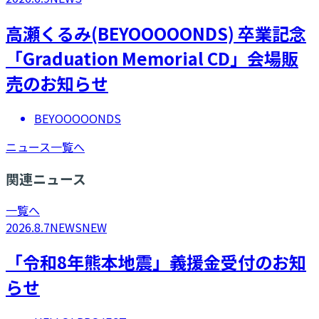
高瀬くるみ(BEYOOOOONDS) 卒業記念
「Graduation Memorial CD」会場販
売のお知らせ
BEYOOOOONDS
ニュース一覧へ
関連ニュース
一覧へ
2026.8.7
NEWS
NEW
「令和8年熊本地震」義援金受付のお知
らせ