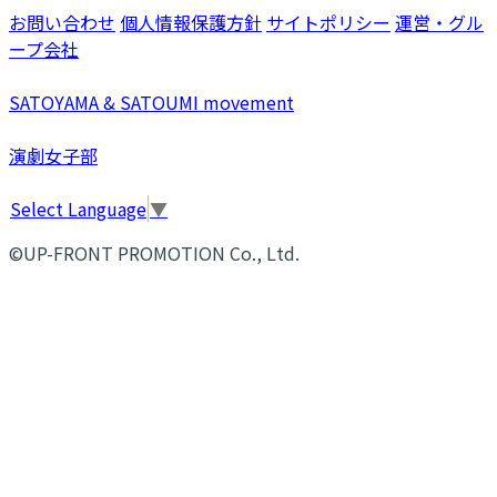
お問い合わせ
個人情報保護方針
サイトポリシー
運営・グル
ープ会社
SATOYAMA & SATOUMI movement
演劇女子部
Select Language
▼
©UP-FRONT PROMOTION Co., Ltd.