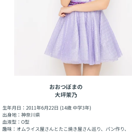
おおつぼまの
大坪茉乃
生年月日：2011年6月22日 (14歳 中学3年)
出身地：神奈川県
血液型：O型
趣味：オムライス屋さんとたこ焼き屋さん巡り、パン作り、