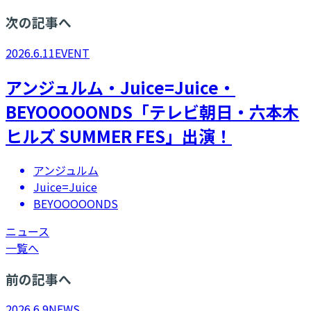
次の記事へ
2026.6.11
EVENT
アンジュルム・Juice=Juice・
BEYOOOOONDS「テレビ朝日・六本木
ヒルズ SUMMER FES」出演！
アンジュルム
Juice=Juice
BEYOOOOONDS
ニュース
一覧へ
前の記事へ
2026.6.9
NEWS