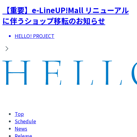
【重要】e-LineUP!Mall リニューアル
に伴うショップ移転のお知らせ
HELLO! PROJECT
Top
Schedule
News
Release