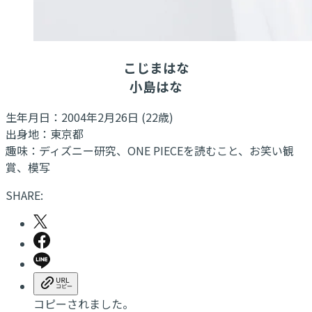
こじまはな
小島はな
生年月日：2004年2月26日 (22歳)
出身地：東京都
趣味：ディズニー研究、ONE PIECEを読むこと、お笑い観
賞、模写
SHARE:
コピーされました。