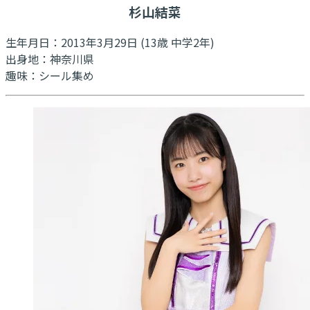
杉山結菜
生年月日：2013年3月29日 (13歳 中学2年)
出身地：神奈川県
趣味：シール集め