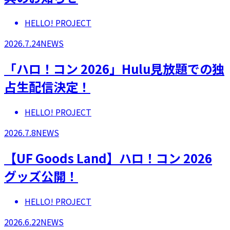
HELLO! PROJECT
2026.7.24
NEWS
「ハロ！コン 2026」Hulu見放題での独
占生配信決定！
HELLO! PROJECT
2026.7.8
NEWS
【UF Goods Land】ハロ！コン 2026
グッズ公開！
HELLO! PROJECT
2026.6.22
NEWS