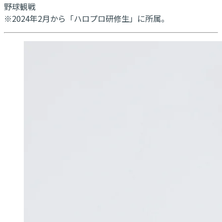
野球観戦
※2024年2月から「ハロプロ研修生」に所属。