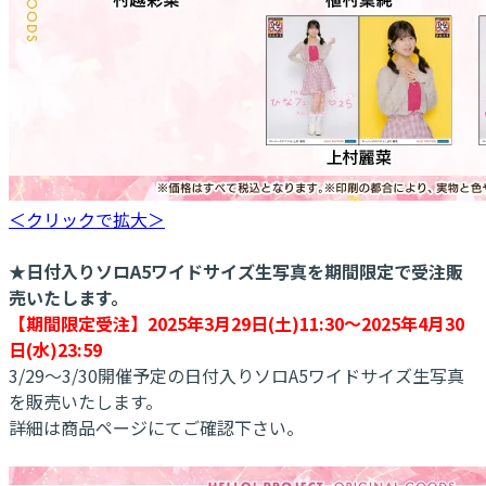
＜クリックで拡大＞
★日付入りソロA5ワイドサイズ生写真を期間限定で受注販
売いたします。
【期間限定受注】2025年3月29日(土)11:30～2025年4月30
日(水)23:59
3/29～3/30開催予定の日付入りソロA5ワイドサイズ生写真
を販売いたします。
詳細は商品ページにてご確認下さい。