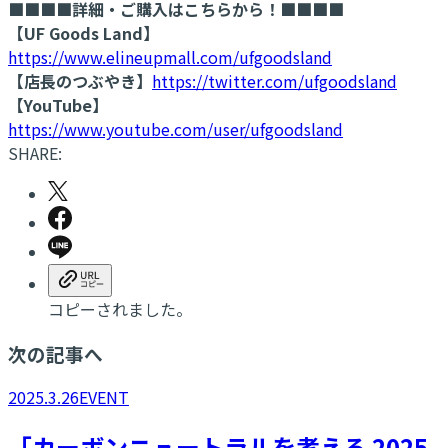
■■■■詳細・ご購入はこちらから！■■■■
【UF Goods Land】
https://www.elineupmall.com/ufgoodsland
【店長のつぶやき】
https://twitter.com/ufgoodsland
【YouTube】
https://www.youtube.com/user/ufgoodsland
SHARE:
コピーされました。
次の記事へ
2025.3.26
EVENT
「カーボンニュートラルを考える 2025