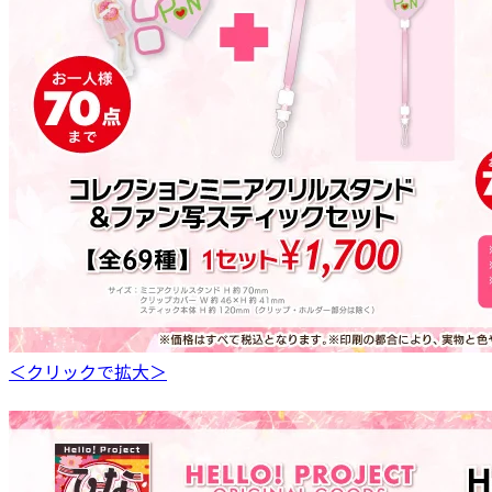
＜クリックで拡大＞