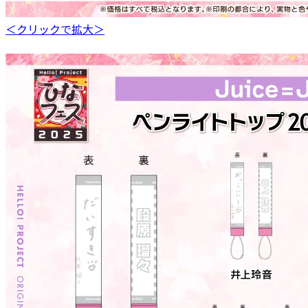
＜クリックで拡大＞