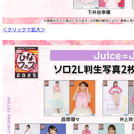
＜クリックで拡大＞