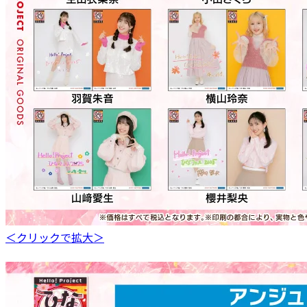
＜クリックで拡大＞