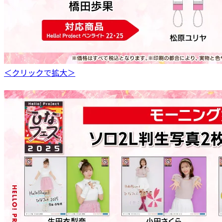
＜クリックで拡大＞