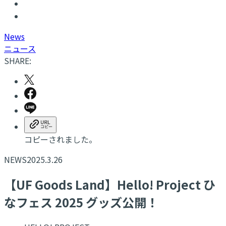
N
ews
ニュース
SHARE:
コピーされました。
NEWS
2025.3.26
【UF Goods Land】Hello! Project ひ
なフェス 2025 グッズ公開！