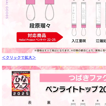
＜クリックで拡大＞