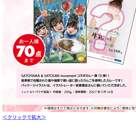
＜クリックで拡大＞