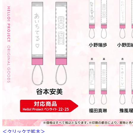
＜クリックで拡大＞