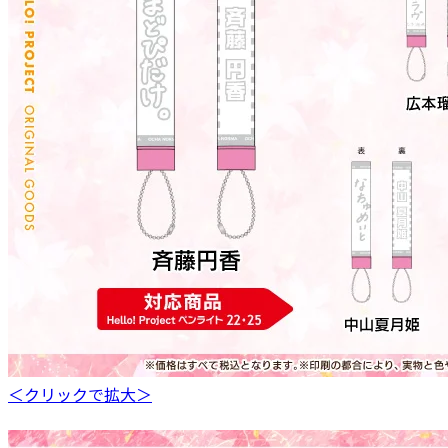
＜クリックで拡大＞