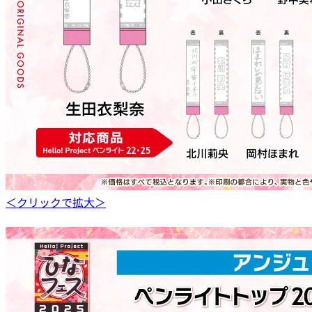
＜クリックで拡大＞