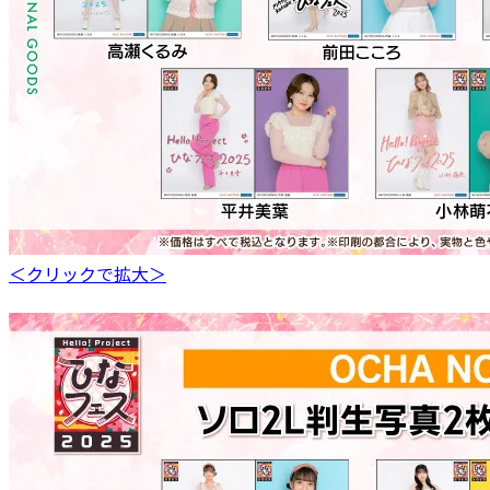
＜クリックで拡大＞