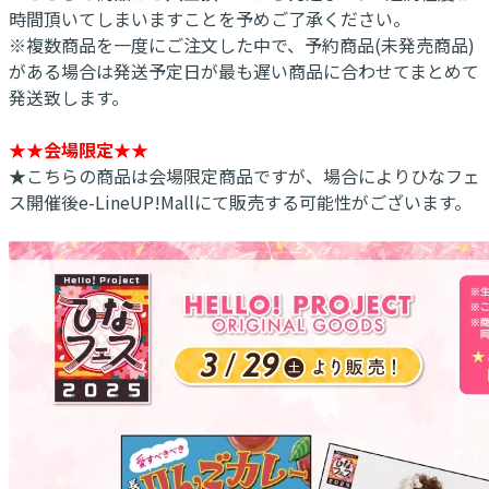
時間頂いてしまいますことを予めご了承ください。
※複数商品を一度にご注文した中で、予約商品(未発売商品)
がある場合は発送予定日が最も遅い商品に合わせてまとめて
発送致します。
★★会場限定★★
★こちらの商品は会場限定商品ですが、場合によりひなフェ
ス開催後e-LineUP!Mallにて販売する可能性がございます。