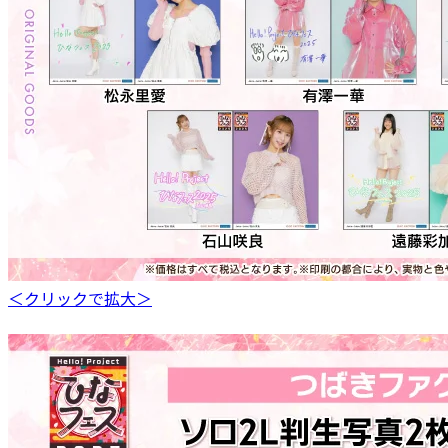
＜クリックで拡大＞