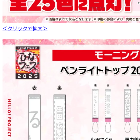
＜クリックで拡大＞