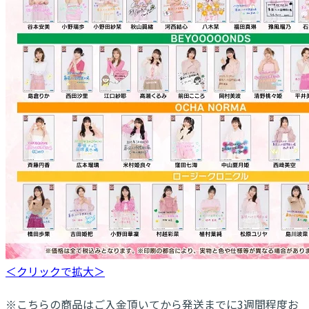
＜クリックで拡大＞
※こちらの商品はご入金頂いてから発送までに3週間程度お