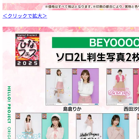
＜クリックで拡大＞