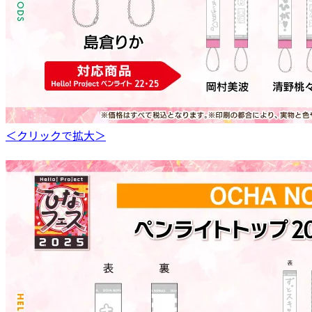
＜クリックで拡大＞