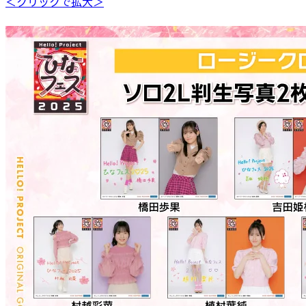
＜クリックで拡大＞