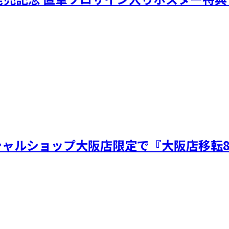
ィシャルショップ大阪店限定で『大阪店移転