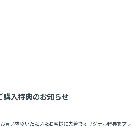
映像商品)ご購入特典のお知らせ
ラインショップにてお買い求めいただいたお客様に先着でオリジナル特典をプレ