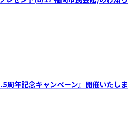
8.5周年記念キャンペーン』開催いたしま