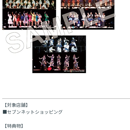
【対象店舗】
■セブンネットショッピング
【特典物】