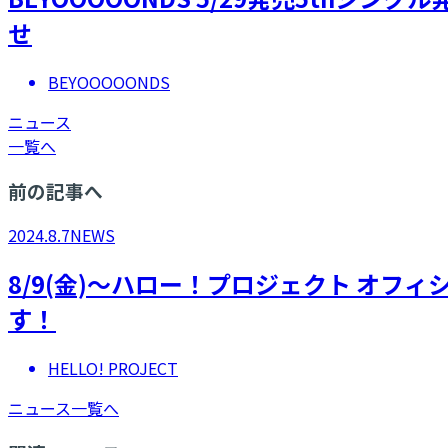
せ
BEYOOOOONDS
ニュース
一覧へ
前の記事へ
2024.8.7
NEWS
8/9(金)～ハロー！プロジェクト オフ
す！
HELLO! PROJECT
ニュース一覧へ