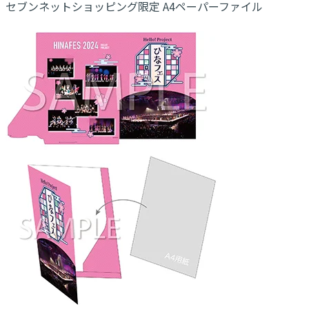
セブンネットショッピング限定 A4ペーパーファイル