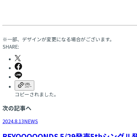
※一部、デザインが変更になる場合がございます。
SHARE:
コピーされました。
次の記事へ
2024.8.13
NEWS
BEYOOOOONDS 5/29発売5thシ