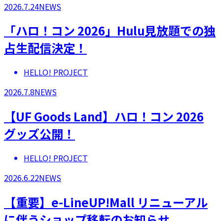
2026.7.24
NEWS
「ハロ！コン 2026」Hulu見放題での独
占生配信決定！
HELLO! PROJECT
2026.7.8
NEWS
【UF Goods Land】ハロ！コン 2026
グッズ公開！
HELLO! PROJECT
2026.6.22
NEWS
【重要】e-LineUP!Mall リニューアル
に伴うショップ移転のお知らせ