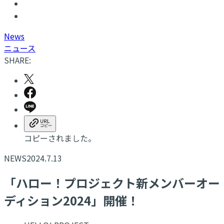
N
ews
ニュース
SHARE:
コピーされました。
NEWS
2024.7.13
「ハロー！プロジェクト新メンバーオー
ディション2024」開催！