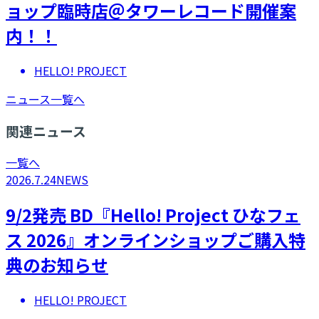
ョップ臨時店＠タワーレコード開催案
内！！
HELLO! PROJECT
ニュース一覧へ
関連ニュース
一覧へ
2026.7.24
NEWS
9/2発売 BD『Hello! Project ひなフェ
ス 2026』オンラインショップご購入特
典のお知らせ
HELLO! PROJECT