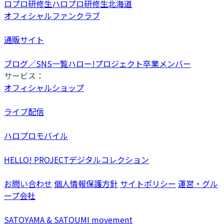
ロプロ研修生
ハロプロ研修生北海道
オフィシャルファンクラブ
通販サイト
ブログ／SNS一覧
ハロー!プロジェクト卒業メンバー
サービス：
オフィシャルショップ
ライブ配信
ハロプロモバイル
HELLO! PROJECTデジタルコレクション
お問い合わせ
個人情報保護方針
サイトポリシー
運営・グル
ープ会社
SATOYAMA & SATOUMI movement