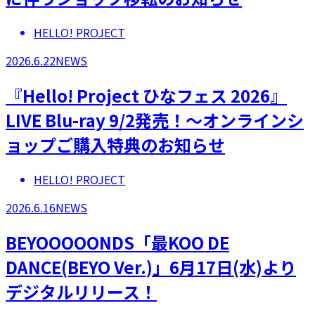
HELLO! PROJECT
2026.6.22
NEWS
『Hello! Project ひなフェス 2026』
LIVE Blu-ray 9/2発売！～オンラインシ
ョップご購入特典のお知らせ
HELLO! PROJECT
2026.6.16
NEWS
BEYOOOOONDS「最KOO DE
DANCE(BEYO Ver.)」6月17日(水)より
デジタルリリース！