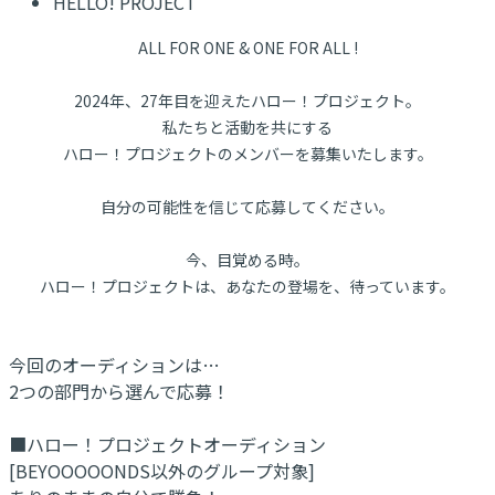
HELLO! PROJECT
ALL FOR ONE & ONE FOR ALL !
2024年、27年目を迎えたハロー！プロジェクト。
私たちと活動を共にする
ハロー！プロジェクトのメンバーを募集いたします。
自分の可能性を信じて応募してください。
今、目覚める時。
ハロー！プロジェクトは、あなたの登場を、待っています。
今回のオーディションは…
2つの部門から選んで応募！
■ハロー！プロジェクトオーディション
[BEYOOOOONDS以外のグループ対象]