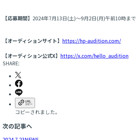
【応募期間】
2024年7月13日(土)～9月2日(月)午前10時まで
【オーディションサイト】
https://hp-audition.com/
【オーディション公式X】
https://x.com/hello_audition
SHARE:
コピーされました。
次の記事へ
2024.7.23
NEWS