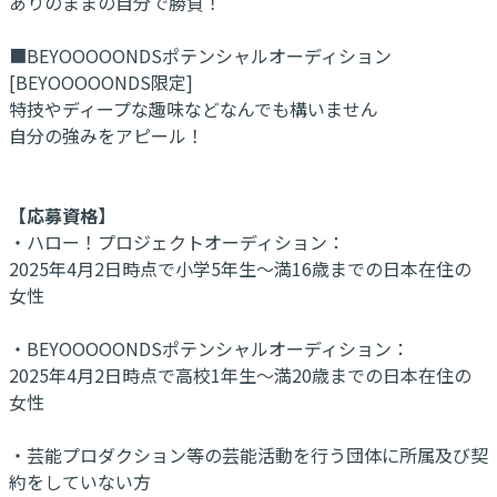
ありのままの自分で勝負！
■BEYOOOOONDSポテンシャルオーディション
[BEYOOOOONDS限定]
特技やディープな趣味などなんでも構いません
自分の強みをアピール！
【応募資格】
・ハロー！プロジェクトオーディション：
2025年4月2日時点で小学5年生～満16歳までの日本在住の
女性
・BEYOOOOONDSポテンシャルオーディション：
2025年4月2日時点で高校1年生～満20歳までの日本在住の
女性
・芸能プロダクション等の芸能活動を行う団体に所属及び契
約をしていない方