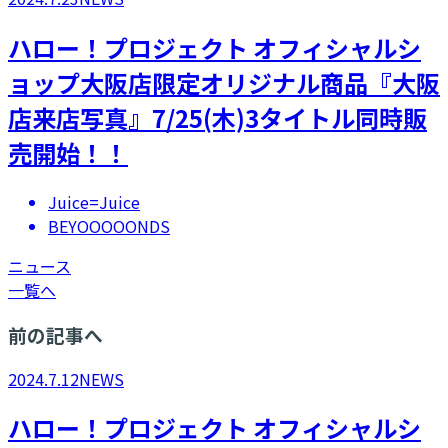
ハロー！プロジェクト オフィシャルシ
ョップ大阪店限定オリジナル商品『大阪
店来店写真』7/25(木)3タイトル同時販
売開始！！
Juice=Juice
BEYOOOOONDS
ニュース
一覧へ
前の記事へ
2024.7.12
NEWS
ハロー！プロジェクト オフィシャルシ