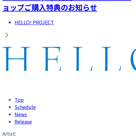
ョップご購入特典のお知らせ
HELLO! PROJECT
Top
Schedule
News
Release
Artist: