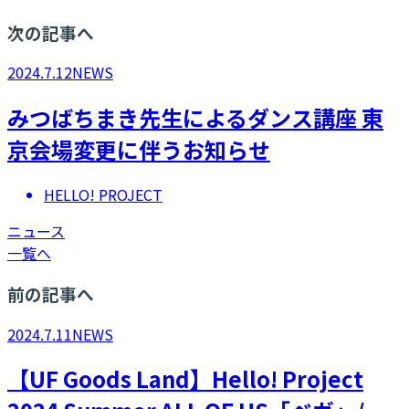
次の記事へ
2024.7.12
NEWS
みつばちまき先生によるダンス講座 東
京会場変更に伴うお知らせ
HELLO! PROJECT
ニュース
一覧へ
前の記事へ
2024.7.11
NEWS
【UF Goods Land】Hello! Project