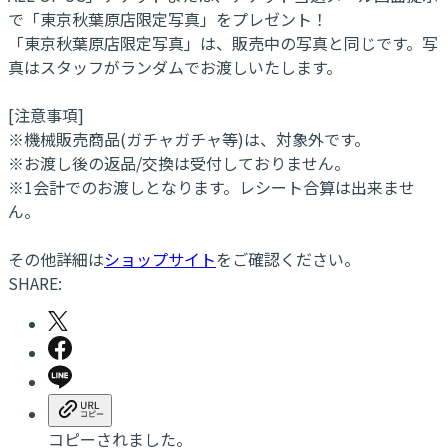
で「東京秋葉原店限定写真」をプレゼント！
「東京秋葉原店限定写真」は、販売中の写真と同じです。写
真はスタッフがランダムでお渡しいたします。
[注意事項]
※機械販売商品(ガチャガチャ等)は、対象外です。
※お渡し後の返品/交換は受付しておりません。
※1会計でのお渡しとなります。レシート合算は出来ませ
ん。
その他詳細は
ショップサイト
をご確認ください。
SHARE:
コピーされました。