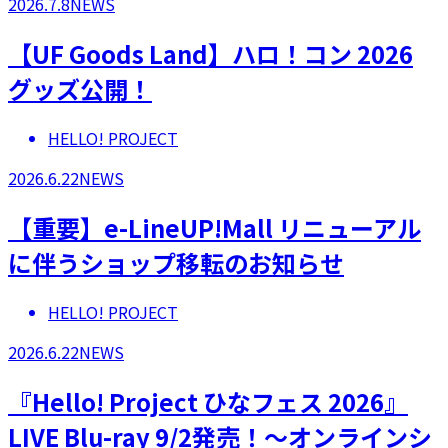
2026.7.8
NEWS
【UF Goods Land】ハロ！コン 2026
グッズ公開！
HELLO! PROJECT
2026.6.22
NEWS
【重要】e-LineUP!Mall リニューアル
に伴うショップ移転のお知らせ
HELLO! PROJECT
2026.6.22
NEWS
『Hello! Project ひなフェス 2026』
LIVE Blu-ray 9/2発売！～オンラインシ