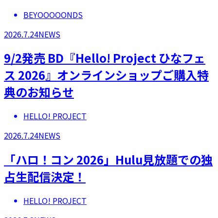
BEYOOOOONDS
2026.7.24
NEWS
9/2発売 BD『Hello! Project ひなフェ
ス 2026』オンラインショップご購入特
典のお知らせ
HELLO! PROJECT
2026.7.24
NEWS
「ハロ！コン 2026」Hulu見放題での独
占生配信決定！
HELLO! PROJECT