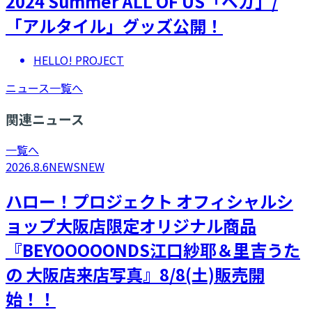
2024 Summer ALL OF US「ベガ」/
「アルタイル」グッズ公開！
HELLO! PROJECT
ニュース一覧へ
関連ニュース
一覧へ
2026.8.6
NEWS
NEW
ハロー！プロジェクト オフィシャルシ
ョップ大阪店限定オリジナル商品
『BEYOOOOONDS江口紗耶＆里吉うた
の 大阪店来店写真』8/8(土)販売開
始！！