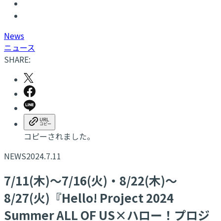
N
ews
ニュース
SHARE:
コピーされました。
NEWS
2024.7.11
7/11(木)～7/16(火)・8/22(木)～
8/27(火)『Hello! Project 2024
Summer ALL OF US×ハロー！プロジ