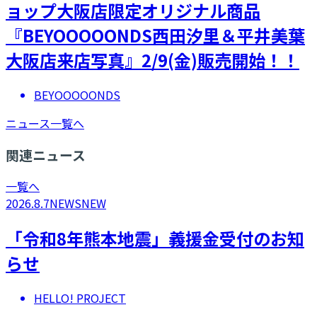
ョップ大阪店限定オリジナル商品
『BEYOOOOONDS西田汐里＆平井美葉
大阪店来店写真』2/9(金)販売開始！！
BEYOOOOONDS
ニュース一覧へ
関連ニュース
一覧へ
2026.8.7
NEWS
NEW
「令和8年熊本地震」義援金受付のお知
らせ
HELLO! PROJECT