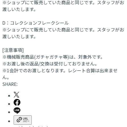
※ショップにて販売していた商品と同じです。スタッフがお
渡しいたします。
D：コレクションフレークシール
※ショップにて販売していた商品と同じです。スタッフがお
渡しいたします。
[注意事項]
※機械販売商品(ガチャガチャ等)は、対象外です。
※お渡し後の返品/交換は受付しておりません。
※1会計でのお渡しとなります。レシート合算は出来ませ
ん。
SHARE: