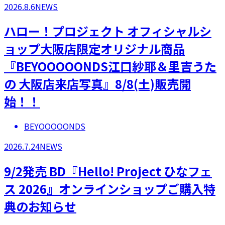
2026.8.6
NEWS
ハロー！プロジェクト オフィシャルシ
ョップ大阪店限定オリジナル商品
『BEYOOOOONDS江口紗耶＆里吉うた
の 大阪店来店写真』8/8(土)販売開
始！！
BEYOOOOONDS
2026.7.24
NEWS
9/2発売 BD『Hello! Project ひなフェ
ス 2026』オンラインショップご購入特
典のお知らせ