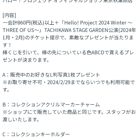
[内容]
一会計860円(税込)以上＋「Hello! Project 2024 Winter ～
THREE OF US～」TACHIKAWA STAGE GARDEN公演(2024年
1月・2月)のチケット提示で、素敵なプレゼントが当たりま
す！
棒くじを引いて、棒の先についている色ABCDで貰えるプレ
ゼントが決まります。
A：販売中のお好きなL判写真1枚プレゼント
※お取り寄せ不可・2024/2/29までならいつでも利用可能で
す。
B：コレクションアクリルマーカーチャーム
※ショップにて販売していた商品と同じです。スタッフがお
渡しいたします。
C：コレクションキーホルダー