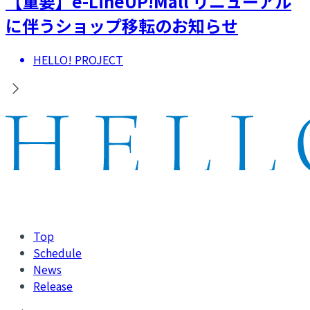
【重要】e-LineUP!Mall リニューアル
に伴うショップ移転のお知らせ
HELLO! PROJECT
Top
Schedule
News
Release