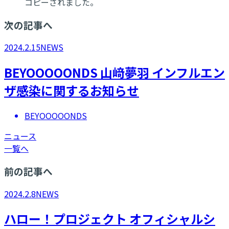
コピーされました。
次の記事へ
2024.2.15
NEWS
BEYOOOOONDS 山﨑夢羽 インフルエン
ザ感染に関するお知らせ
BEYOOOOONDS
ニュース
一覧へ
前の記事へ
2024.2.8
NEWS
ハロー！プロジェクト オフィシャルシ