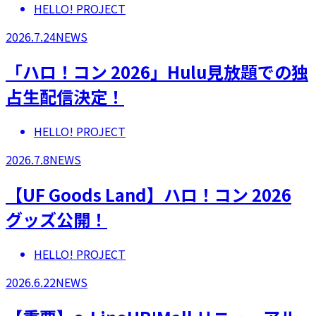
HELLO! PROJECT
2026.7.24
NEWS
「ハロ！コン 2026」Hulu見放題での独
占生配信決定！
HELLO! PROJECT
2026.7.8
NEWS
【UF Goods Land】ハロ！コン 2026
グッズ公開！
HELLO! PROJECT
2026.6.22
NEWS