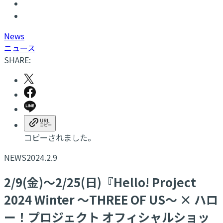
N
ews
ニュース
SHARE:
コピーされました。
NEWS
2024.2.9
2/9(金)～2/25(日)『Hello! Project
2024 Winter ～THREE OF US～ × ハロ
ー！プロジェクト オフィシャルショッ