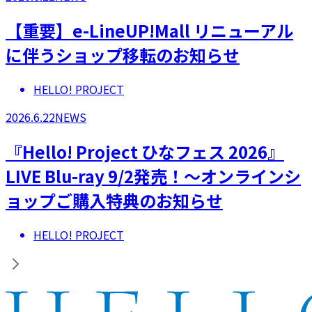
【重要】e-LineUP!Mall リニューアル
に伴うショップ移転のお知らせ
HELLO! PROJECT
2026.6.22
NEWS
『Hello! Project ひなフェス 2026』
LIVE Blu-ray 9/2発売！～オンラインシ
ョップご購入特典のお知らせ
HELLO! PROJECT