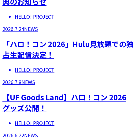
典のお知らせ
HELLO! PROJECT
2026.7.24
NEWS
「ハロ！コン 2026」Hulu見放題での独
占生配信決定！
HELLO! PROJECT
2026.7.8
NEWS
【UF Goods Land】ハロ！コン 2026
グッズ公開！
HELLO! PROJECT
2026.6.22
NEWS