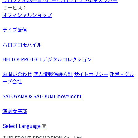
サービス：
オフィシャルショップ
ライブ配信
ハロプロモバイル
HELLO! PROJECTデジタルコレクション
お問い合わせ
個人情報保護方針
サイトポリシー
運営・グル
ープ会社
SATOYAMA & SATOUMI movement
演劇女子部
Select Language
▼
©UP-FRONT PROMOTION Co., Ltd.