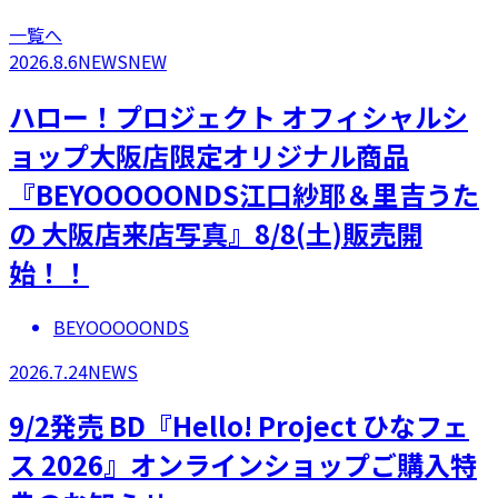
一覧へ
2026.8.6
NEWS
NEW
ハロー！プロジェクト オフィシャルシ
ョップ大阪店限定オリジナル商品
『BEYOOOOONDS江口紗耶＆里吉うた
の 大阪店来店写真』8/8(土)販売開
始！！
BEYOOOOONDS
2026.7.24
NEWS
9/2発売 BD『Hello! Project ひなフェ
ス 2026』オンラインショップご購入特