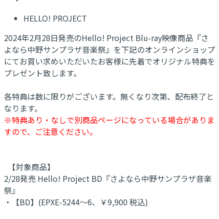
HELLO! PROJECT
2024年2月28日発売のHello! Project Blu-ray映像商品『さ
よなら中野サンプラザ音楽祭』を下記のオンラインショップ
にてお買い求めいただいたお客様に先着でオリジナル特典を
プレゼント致します。
各特典は数に限りがございます。無くなり次第、配布終了と
なります。
※特典あり・なしで別商品ページになっている場合がありま
すので、ご注意ください。
【対象商品】
2/28発売 Hello! Project BD『さよなら中野サンプラザ音楽
祭』
・【BD】(EPXE-5244～6、￥9,900 税込)