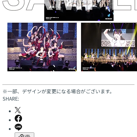
※一部、デザインが変更になる場合がございます。
SHARE: