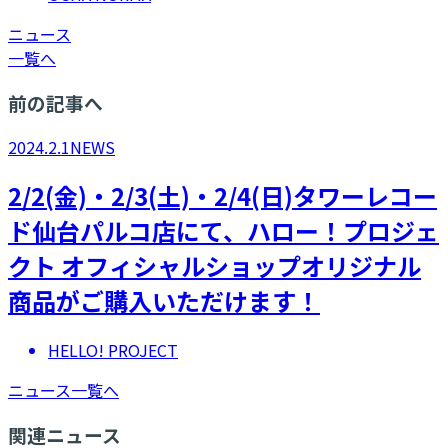
ニュース
一覧へ
前の記事へ
2024.2.1
NEWS
2/2(金)・2/3(土)・2/4(日)タワーレコー
ド仙台パルコ店にて、ハロー！プロジェ
クト オフィシャルショップオリジナル
商品がご購入いただけます！
HELLO! PROJECT
ニュース一覧へ
関連ニュース