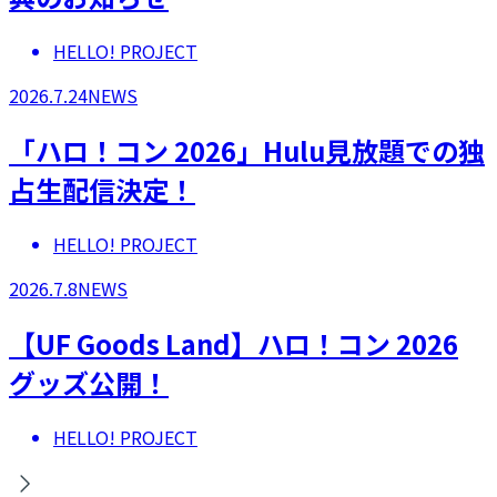
HELLO! PROJECT
2026.7.24
NEWS
「ハロ！コン 2026」Hulu見放題での独
占生配信決定！
HELLO! PROJECT
2026.7.8
NEWS
【UF Goods Land】ハロ！コン 2026
グッズ公開！
HELLO! PROJECT