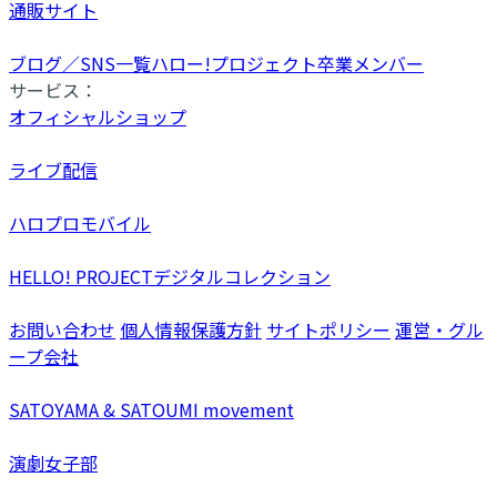
通販サイト
ブログ／SNS一覧
ハロー!プロジェクト卒業メンバー
サービス：
オフィシャルショップ
ライブ配信
ハロプロモバイル
HELLO! PROJECTデジタルコレクション
お問い合わせ
個人情報保護方針
サイトポリシー
運営・グル
ープ会社
SATOYAMA & SATOUMI movement
演劇女子部