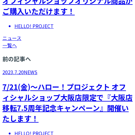
オフィシャルショップオリジナル商品が
ご購入いただけます！
HELLO! PROJECT
ニュース
一覧へ
前の記事へ
2023.7.20
NEWS
7/21(金)～ハロー！プロジェクト オフ
ィシャルショップ大阪店限定で『大阪店
移転7.5周年記念キャンペーン』開催い
たします！
HELLO! PROJECT