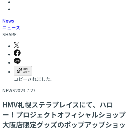
N
ews
ニュース
SHARE:
コピーされました。
NEWS
2023.7.27
HMV札幌ステラプレイスにて、ハロ
ー！プロジェクトオフィシャルショップ
大阪店限定グッズのポップアップショッ