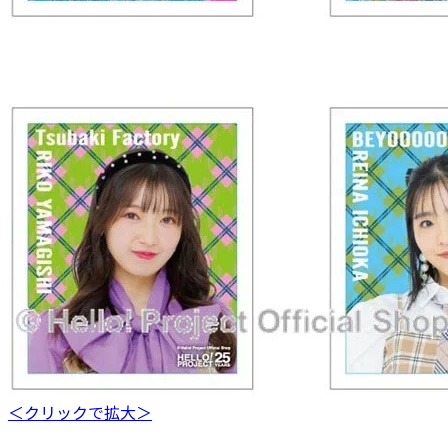
＜クリックで拡大＞