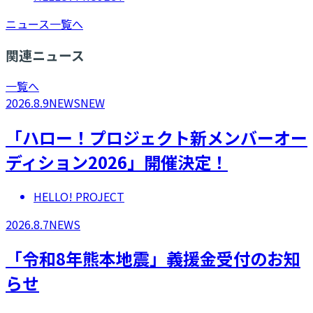
ニュース一覧へ
関連ニュース
一覧へ
2026.8.9
NEWS
NEW
「ハロー！プロジェクト新メンバーオー
ディション2026」開催決定！
HELLO! PROJECT
2026.8.7
NEWS
「令和8年熊本地震」義援金受付のお知
らせ