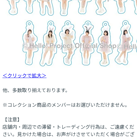
＜クリックで拡大＞
他、多数取り揃えております。
※コレクション商品のメンバーはお選びいただけません。
【注意】
店舗内・周辺での滞留・トレーディング行為は、ご遠慮くだ
さい。見かけた場合は、お声がけさせていただく場合がござ