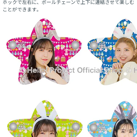
ホックで左右に、ボールチェーンで上下に連結させて楽しむ
ことができます｡