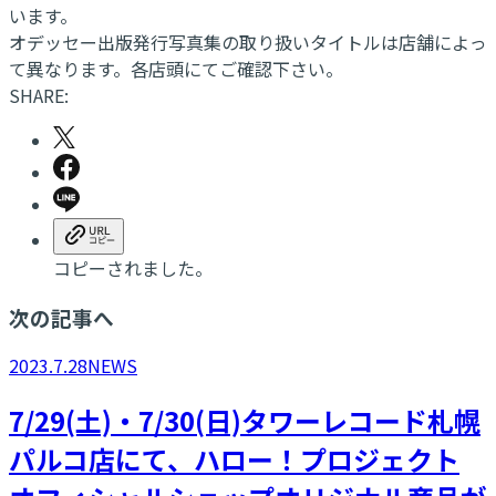
います。
オデッセー出版発行写真集の取り扱いタイトルは店舗によっ
て異なります。各店頭にてご確認下さい。
SHARE:
コピーされました。
次の記事へ
2023.7.28
NEWS
7/29(土)・7/30(日)タワーレコード札幌
パルコ店にて、ハロー！プロジェクト