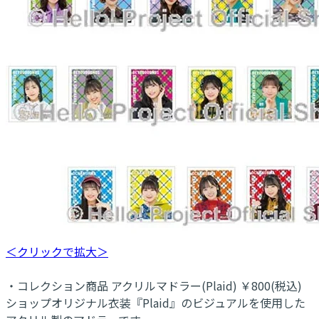
＜クリックで拡大＞
・コレクション商品 アクリルマドラー(Plaid) ￥800(税込)
ショップオリジナル衣装『Plaid』のビジュアルを使用した