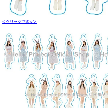
＜クリックで拡大＞