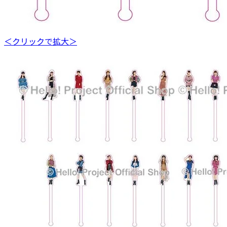
＜クリックで拡大＞