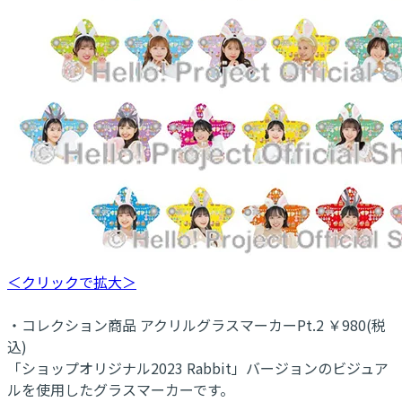
＜クリックで拡大＞
・コレクション商品 アクリルグラスマーカーPt.2 ￥980(税
込)
「ショップオリジナル2023 Rabbit」バージョンのビジュア
ルを使用したグラスマーカーです。