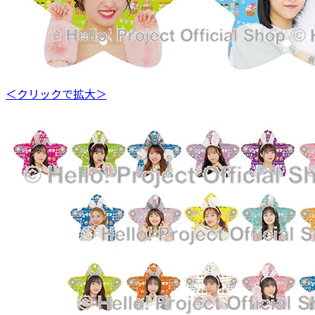
＜クリックで拡大＞