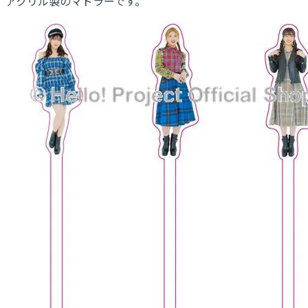
アクリル製のマドラーです。