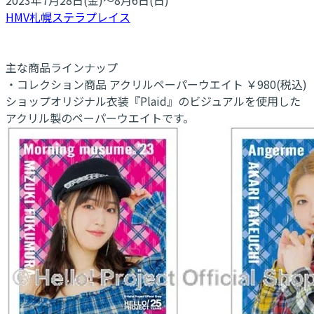
HMV札幌ステラプレイス
主な商品ラインナップ
・コレクション商品 アクリルペーパーウエイト ￥980(税込)
ショップオリジナル衣装『Plaid』のビジュアルを使用した
アクリル製のペーパーウエイトです。