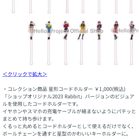
＜クリックで拡大＞
・コレクション商品 星形コードホルダー ￥1,000(税込)
「ショップオリジナル2023 Rabbit」バージョンのビジュア
ルを使用したコードホルダーです。
イヤホンやスマホの充電ケーブルが絡まないようにパチッと
まとめて持ち歩けます。
くるっと丸めるとコードホルダーとして使えるだけでなく､
ボールチェーンを通すと星型のかわいいキーホルダーに｡