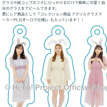
グラスや紙コップのフチにひっかけるだけで簡単に可愛く自
分のグラスをアピールできます。
更にレア商品として『コレクション商品 アクリルグラスマ
ーカーPt.2(オーロラ仕様)』も入っています！！