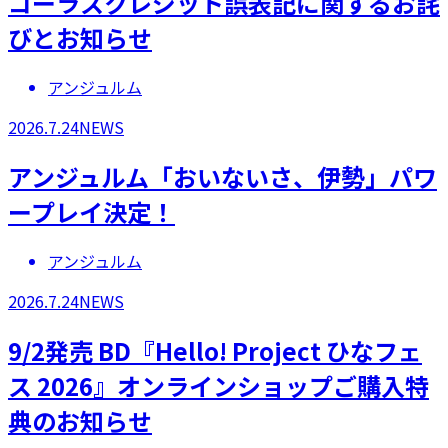
コーラスクレジット誤表記に関するお詫
びとお知らせ
アンジュルム
2026.7.24
NEWS
アンジュルム「おいないさ、伊勢」パワ
ープレイ決定！
アンジュルム
2026.7.24
NEWS
9/2発売 BD『Hello! Project ひなフェ
ス 2026』オンラインショップご購入特
典のお知らせ