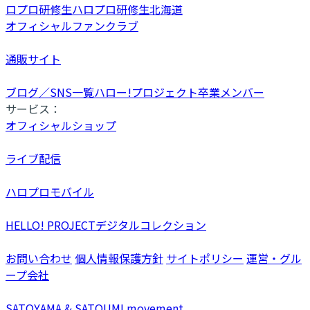
ロプロ研修生
ハロプロ研修生北海道
オフィシャルファンクラブ
通販サイト
ブログ／SNS一覧
ハロー!プロジェクト卒業メンバー
サービス：
オフィシャルショップ
ライブ配信
ハロプロモバイル
HELLO! PROJECTデジタルコレクション
お問い合わせ
個人情報保護方針
サイトポリシー
運営・グル
ープ会社
SATOYAMA & SATOUMI movement