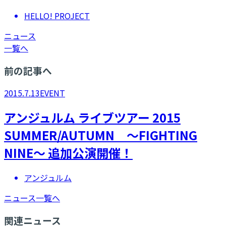
HELLO! PROJECT
ニュース
一覧へ
前の記事へ
2015.7.13
EVENT
アンジュルム ライブツアー 2015
SUMMER/AUTUMN ～FIGHTING
NINE～ 追加公演開催！
アンジュルム
ニュース一覧へ
関連ニュース