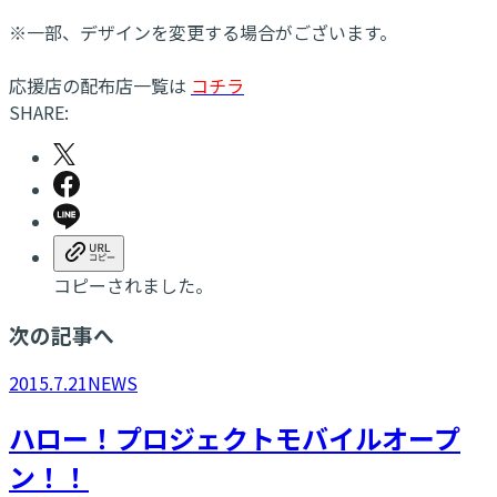
※一部、デザインを変更する場合がございます。
応援店の配布店一覧は
コチラ
SHARE:
コピーされました。
次の記事へ
2015.7.21
NEWS
ハロー！プロジェクトモバイルオープ
ン！！