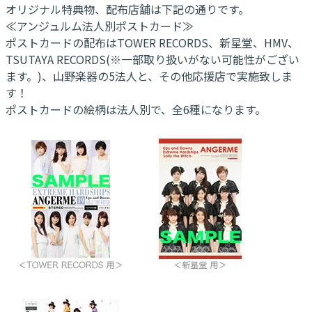
オリジナル特典物、配布店舗は下記の通りです。
≪アンジュルム法人別ポストカード≫
ポストカードの配布はTOWER RECORDS、新星堂、HMV、
TSUTAYA RECORDS(※一部取り扱いがない可能性がござい
ます。)、山野楽器の5法人と、その他応援店で実施致しま
す！
ポストカードの絵柄は法人別で、全6種になります。