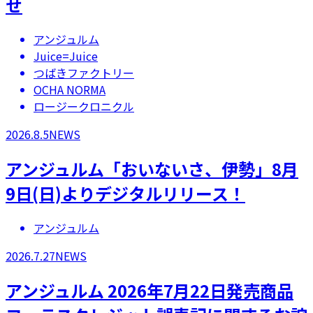
せ
アンジュルム
Juice=Juice
つばきファクトリー
OCHA NORMA
ロージークロニクル
2026.8.5
NEWS
アンジュルム「おいないさ、伊勢」8月
9日(日)よりデジタルリリース！
アンジュルム
2026.7.27
NEWS
アンジュルム 2026年7月22日発売商品