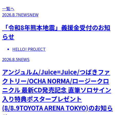
一覧へ
2026.8.7
NEWS
NEW
「令和8年熊本地震」義援金受付のお知
らせ
HELLO! PROJECT
2026.8.5
NEWS
アンジュルム/Juice=Juice/つばきファ
クトリー/OCHA NORMA/ロージークロ
ニクル 最新CD発売記念 直筆ソロサイン
入り特典ポスタープレゼント
(8/8.9TOYOTA ARENA TOKYO)のお知ら