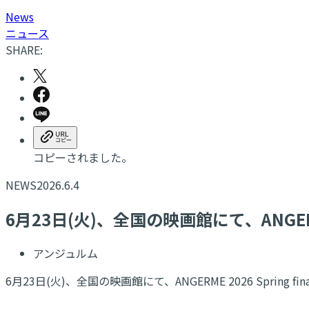
N
ews
ニュース
SHARE:
コピーされました。
NEWS
2026.6.4
6月23日(火)、全国の映画館にて、ANGERM
アンジュルム
6月23日(火)、全国の映画館にて、ANGERME 2026 Spring