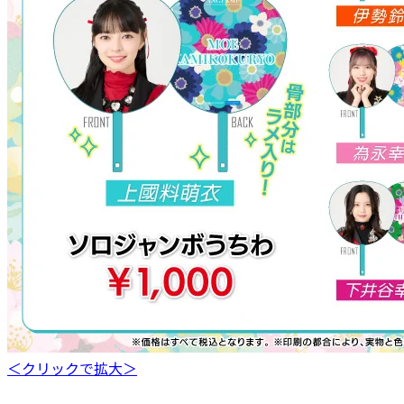
＜クリックで拡大＞