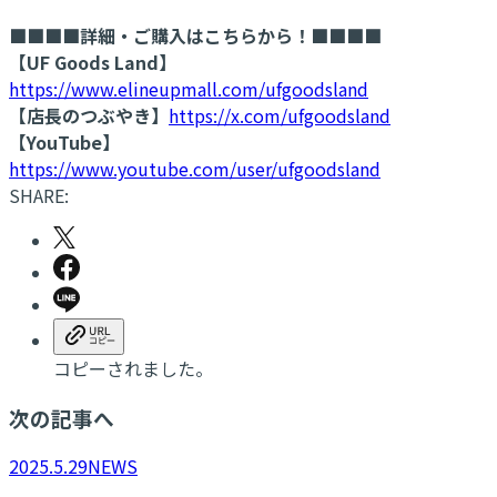
■■■■詳細・ご購入はこちらから！■■■■
【UF Goods Land】
https://www.elineupmall.com/ufgoodsland
【店長のつぶやき】
https://x.com/ufgoodsland
【YouTube】
https://www.youtube.com/user/ufgoodsland
SHARE:
コピーされました。
次の記事へ
2025.5.29
NEWS