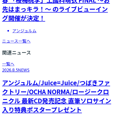
先はまっキラ！～ のライブビューイン
グ開催が決定！
アンジュルム
ニュース一覧へ
関連ニュース
一覧へ
2026.8.5
NEWS
アンジュルム/Juice=Juice/つばきファ
クトリー/OCHA NORMA/ロージークロ
ニクル 最新CD発売記念 直筆ソロサイン
入り特典ポスタープレゼント