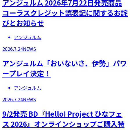
アンジュルム 2026年7月22日発売商品
コーラスクレジット誤表記に関するお詫
びとお知らせ
アンジュルム
2026.7.24
NEWS
アンジュルム「おいないさ、伊勢」パワ
ープレイ決定！
アンジュルム
2026.7.24
NEWS
9/2発売 BD『Hello! Project ひなフェ
ス 2026』オンラインショップご購入特