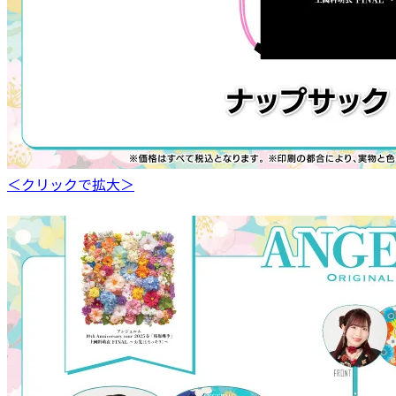
＜クリックで拡大＞