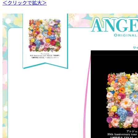
＜クリックで拡大＞