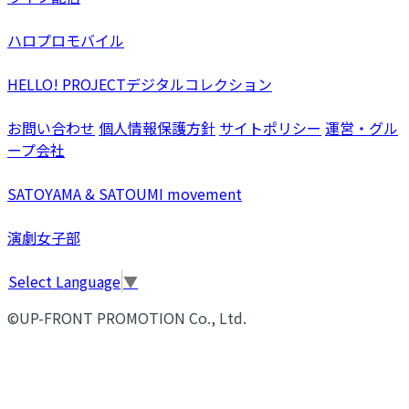
ハロプロモバイル
HELLO! PROJECTデジタルコレクション
お問い合わせ
個人情報保護方針
サイトポリシー
運営・グル
ープ会社
SATOYAMA & SATOUMI movement
演劇女子部
Select Language
▼
©UP-FRONT PROMOTION Co., Ltd.