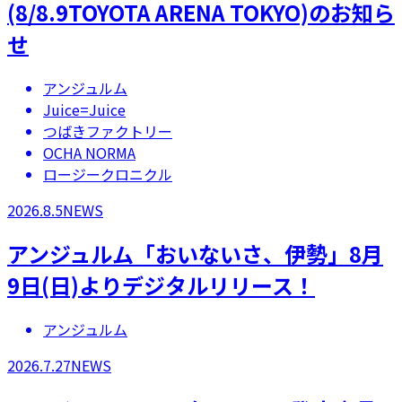
(8/8.9TOYOTA ARENA TOKYO)のお知ら
せ
アンジュルム
Juice=Juice
つばきファクトリー
OCHA NORMA
ロージークロニクル
2026.8.5
NEWS
アンジュルム「おいないさ、伊勢」8月
9日(日)よりデジタルリリース！
アンジュルム
2026.7.27
NEWS