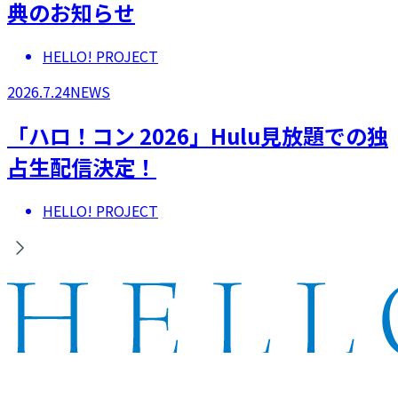
典のお知らせ
HELLO! PROJECT
2026.7.24
NEWS
「ハロ！コン 2026」Hulu見放題での独
占生配信決定！
HELLO! PROJECT