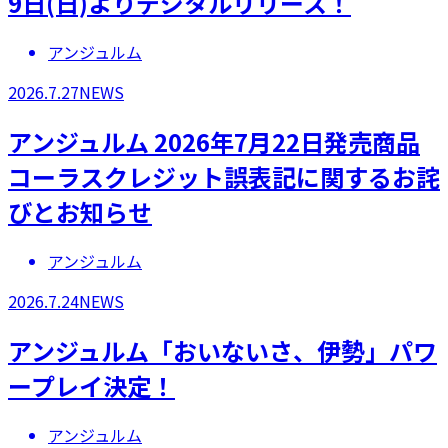
9日(日)よりデジタルリリース！
アンジュルム
2026.7.27
NEWS
アンジュルム 2026年7月22日発売商品
コーラスクレジット誤表記に関するお詫
びとお知らせ
アンジュルム
2026.7.24
NEWS
アンジュルム「おいないさ、伊勢」パワ
ープレイ決定！
アンジュルム