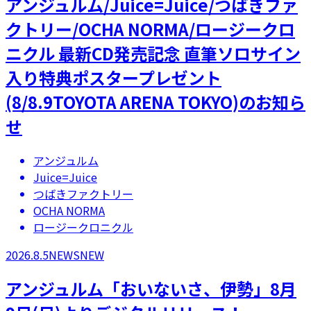
アンジュルム/Juice=Juice/つばきファ
クトリー/OCHA NORMA/ロージークロ
ニクル 最新CD発売記念 直筆ソロサイン
入り特典ポスタープレゼント
(8/8.9TOYOTA ARENA TOKYO)のお知ら
せ
アンジュルム
Juice=Juice
つばきファクトリー
OCHA NORMA
ロージークロニクル
2026.8.5
NEWS
NEW
アンジュルム「おいないさ、伊勢」8月