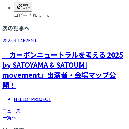
コピーされました。
次の記事へ
2025.3.14
EVENT
「カーボンニュートラルを考える 2025
by SATOYAMA & SATOUMI
movement」出演者・会場マップ公
開！
HELLO! PROJECT
ニュース
一覧へ