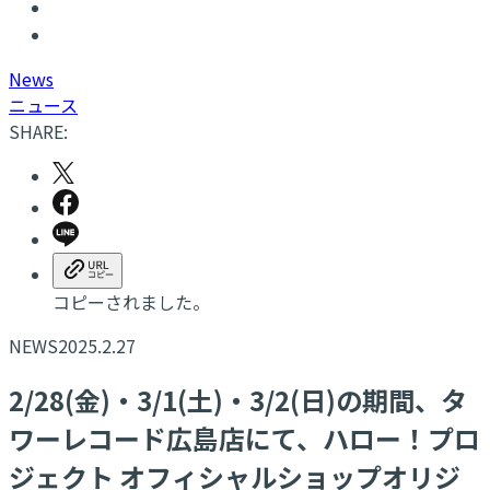
N
ews
ニュース
SHARE:
コピーされました。
NEWS
2025.2.27
2/28(金)・3/1(土)・3/2(日)の期間、タ
ワーレコード広島店にて、ハロー！プロ
ジェクト オフィシャルショップオリジ