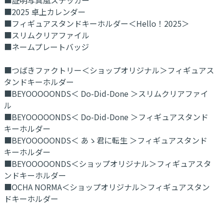
■2025 卓上カレンダー
■フィギュアスタンドキーホルダー＜Hello！2025＞
■スリムクリアファイル
■ネームプレートバッジ
■つばきファクトリー＜ショップオリジナル＞フィギュアス
タンドキーホルダー
■BEYOOOOONDS＜ Do-Did-Done ＞スリムクリアファイ
ル
■BEYOOOOONDS＜ Do-Did-Done ＞フィギュアスタンド
キーホルダー
■BEYOOOOONDS＜ あゝ君に転生 ＞フィギュアスタンド
キーホルダー
■BEYOOOOONDS＜ショップオリジナル＞フィギュアスタ
ンドキーホルダー
■OCHA NORMA＜ショップオリジナル＞フィギュアスタン
ドキーホルダー