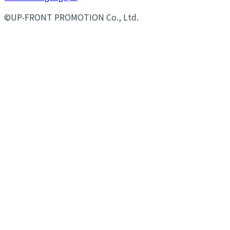
©UP-FRONT PROMOTION Co., Ltd.