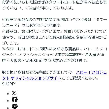
お近くにいらした際はぜひタワーレコード広島店へお立ち寄
りください。ご来店お待ちしております。
※販売する商品及び在庫に関するお問い合わせ等は「タワー
レコード」ではお答えしかねます。
※商品は、数に限りがございます。お買い求めいただけない
場合や、当日の状況によって購入制限数を変更する場合がご
ざいます。
※タワーレコードでご購入いただける商品は、ハロー！プロ
ジェクト オフィシャルショップ東京秋葉原店・名古屋大須
店・大阪店・WebStoreでもお求めいただけます。
取り扱い商品などの詳細につきましては、
ハロー！プロジェ
クト オフィシャルショップサイト
にてご確認ください。
SHARE: