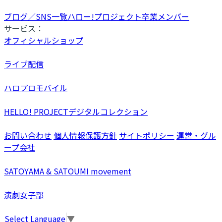
ブログ／SNS一覧
ハロー!プロジェクト卒業メンバー
サービス：
オフィシャルショップ
ライブ配信
ハロプロモバイル
HELLO! PROJECTデジタルコレクション
お問い合わせ
個人情報保護方針
サイトポリシー
運営・グル
ープ会社
SATOYAMA & SATOUMI movement
演劇女子部
Select Language
▼