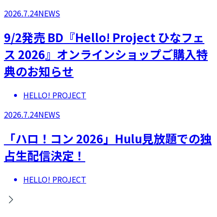
2026.7.24
NEWS
9/2発売 BD『Hello! Project ひなフェ
ス 2026』オンラインショップご購入特
典のお知らせ
HELLO! PROJECT
2026.7.24
NEWS
「ハロ！コン 2026」Hulu見放題での独
占生配信決定！
HELLO! PROJECT