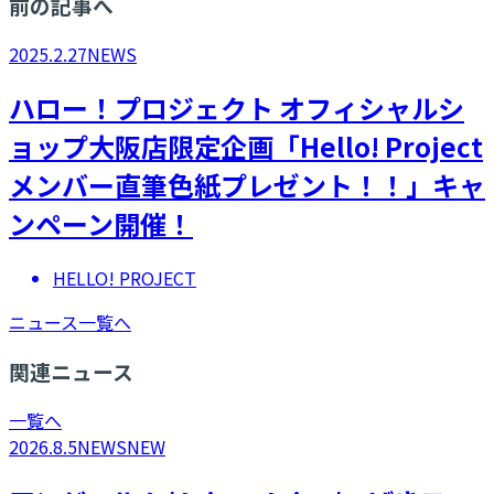
前の記事へ
2025.2.27
NEWS
ハロー！プロジェクト オフィシャルシ
ョップ大阪店限定企画「Hello! Project
メンバー直筆色紙プレゼント！！」キャ
ンペーン開催！
HELLO! PROJECT
ニュース一覧へ
関連ニュース
一覧へ
2026.8.5
NEWS
NEW