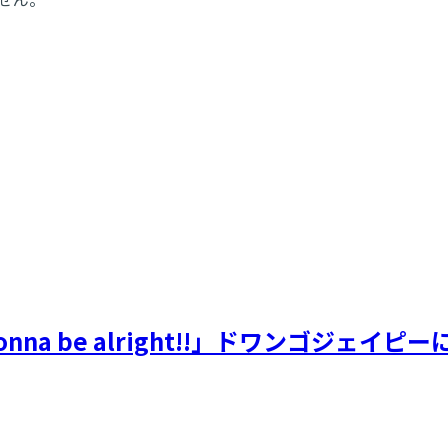
nna be alright!!」ドワンゴジ