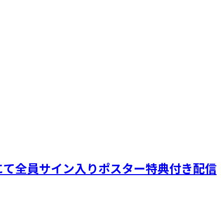
ェイピーにて全員サイン入りポスター特典付き配信