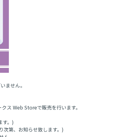
ざいません。
クス Web Storeで販売を行います。
ます。)
り次第、お知らせ致します。)
せん。