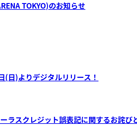
RENA TOKYO)のお知らせ
日(日)よりデジタルリリース！
品 コーラスクレジット誤表記に関するお詫び