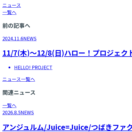
ニュース
一覧へ
前の記事へ
2024.11.6
NEWS
11/7(木)～12/8(日)ハロー！プロジ
HELLO! PROJECT
ニュース一覧へ
関連ニュース
一覧へ
2026.8.5
NEWS
アンジュルム/Juice=Juice/つばき