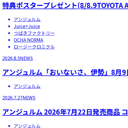
特典ポスタープレゼント(8/8.9TOYOTA A
アンジュルム
Juice=Juice
つばきファクトリー
OCHA NORMA
ロージークロニクル
2026.8.5
NEWS
アンジュルム「おいないさ、伊勢」8月9
アンジュルム
2026.7.27
NEWS
アンジュルム 2026年7月22日発売商
アンジュルム