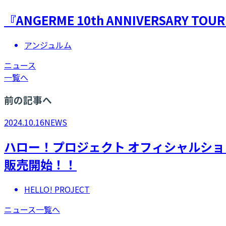
『ANGERME 10th ANNIVERSARY T
アンジュルム
ニュース
一覧へ
前の記事へ
2024.10.16
NEWS
​ハロー！プロジェクト オフィシャルショ
販売開始！！
HELLO! PROJECT
ニュース一覧へ