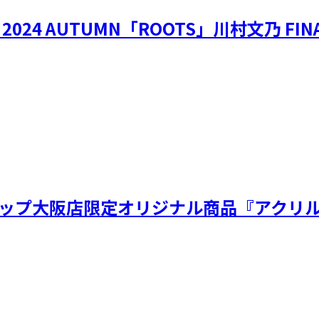
OUR 2024 AUTUMN「ROOTS」川村文乃 F
ップ大阪店限定オリジナル商品『アクリルコ