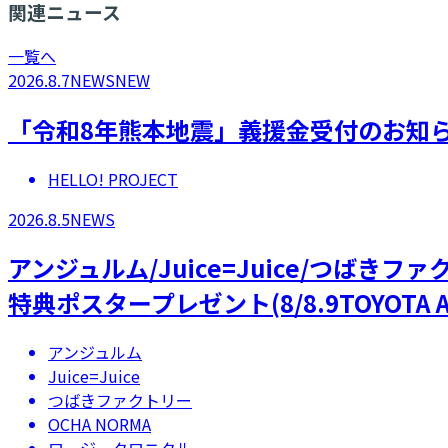
関連ニュース
一覧へ
2026.8.7
NEWS
NEW
「令和8年熊本地震」義援金受付のお知
HELLO! PROJECT
2026.8.5
NEWS
アンジュルム/Juice=Juice/つばき
特典ポスタープレゼント(8/8.9TOYOTA A
アンジュルム
Juice=Juice
つばきファクトリー
OCHA NORMA