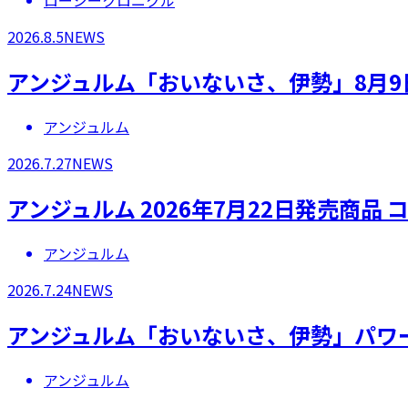
ロージークロニクル
2026.8.5
NEWS
アンジュルム「おいないさ、伊勢」8月9
アンジュルム
2026.7.27
NEWS
アンジュルム 2026年7月22日発売商
アンジュルム
2026.7.24
NEWS
アンジュルム「おいないさ、伊勢」パワ
アンジュルム