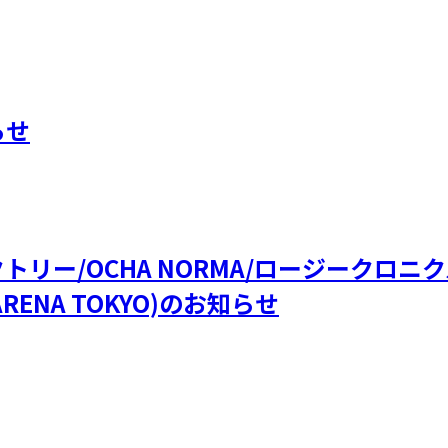
らせ
ファクトリー/OCHA NORMA/ロージークロ
RENA TOKYO)のお知らせ