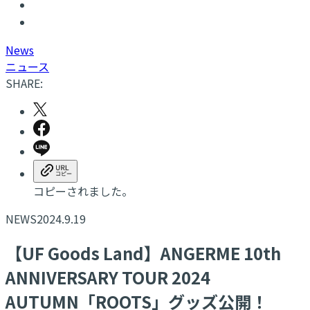
N
ews
ニュース
SHARE:
コピーされました。
NEWS
2024.9.19
【UF Goods Land】ANGERME 10th
ANNIVERSARY TOUR 2024
AUTUMN「ROOTS」グッズ公開！