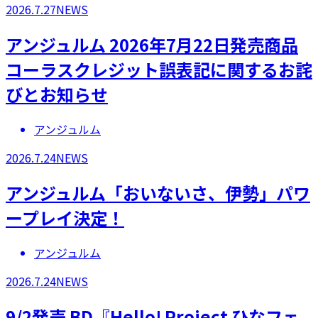
2026.7.27
NEWS
アンジュルム 2026年7月22日発売商品
コーラスクレジット誤表記に関するお詫
びとお知らせ
アンジュルム
2026.7.24
NEWS
アンジュルム「おいないさ、伊勢」パワ
ープレイ決定！
アンジュルム
2026.7.24
NEWS
9/2発売 BD『Hello! Project ひなフェ