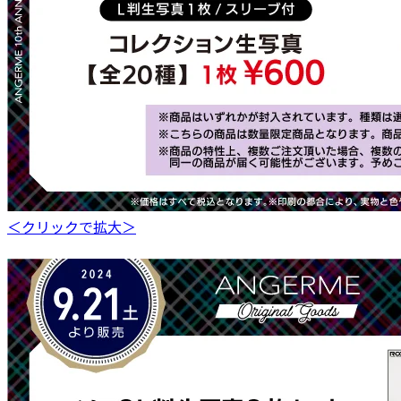
＜クリックで拡大＞