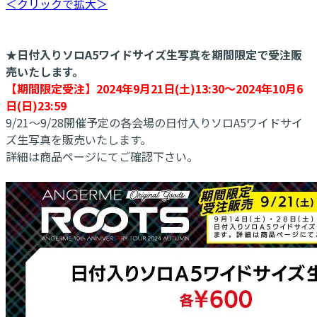
＜クリックで拡大＞
★日付入りソロA5ワイドサイズ生写真を期間限定で受注販
売いたします。
【期間限定受注】2024年9月21日(土)13:30～2024年10月6
日(日)23:59
9/21～9/28開催予定の各会場の日付入りソロA5ワイドサイ
ズ生写真を販売いたします。
詳細は商品ページにてご確認下さい。