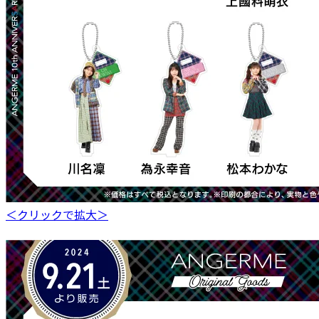
＜クリックで拡大＞