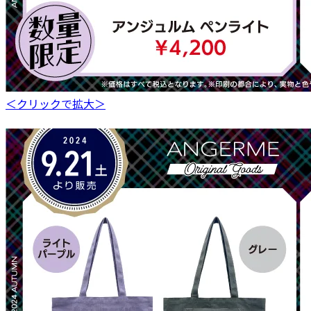
＜クリックで拡大＞