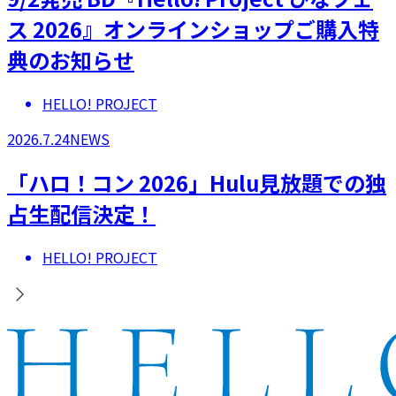
ス 2026』オンラインショップご購入特
典のお知らせ
HELLO! PROJECT
2026.7.24
NEWS
「ハロ！コン 2026」Hulu見放題での独
占生配信決定！
HELLO! PROJECT