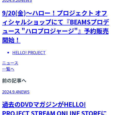
2024.9.20
NEWS
9/20(金)～ハロー！プロジェクト オフ
ィシャルショップにて『BEAMSプロデ
ュース "ハロプロジャージ"』予約販売
開始！
HELLO! PROJECT
ニュース
一覧へ
前の記事へ
2024.9.4
NEWS
過去のDVDマガジンがHELLO!
PROJECT STREAM ONLINE STOREに