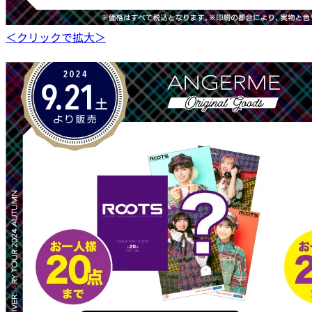
＜クリックで拡大＞