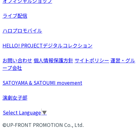
オフィシャルショップ
ライブ配信
ハロプロモバイル
HELLO! PROJECTデジタルコレクション
お問い合わせ
個人情報保護方針
サイトポリシー
運営・グル
ープ会社
SATOYAMA & SATOUMI movement
演劇女子部
Select Language
▼
©UP-FRONT PROMOTION Co., Ltd.