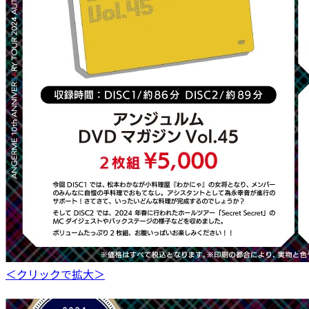
＜クリックで拡大＞