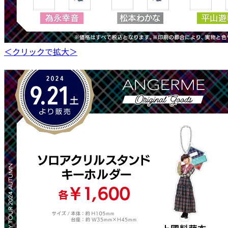
＜クリックで拡大＞