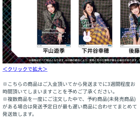
＜クリックで拡大＞
※こちらの商品はご入金頂いてから発送までに3週間程度お
時間頂いてしまいますことを予めご了承ください。
※複数商品を一度にご注文した中で、予約商品(未発売商品)
がある場合は発送予定日が最も遅い商品に合わせてまとめて
発送致します。