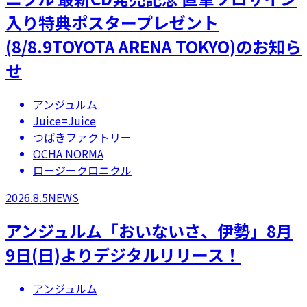
入り特典ポスタープレゼント
(8/8.9TOYOTA ARENA TOKYO)のお知ら
せ
アンジュルム
Juice=Juice
つばきファクトリー
OCHA NORMA
ロージークロニクル
2026.8.5
NEWS
アンジュルム「おいないさ、伊勢」8月
9日(日)よりデジタルリリース！
アンジュルム