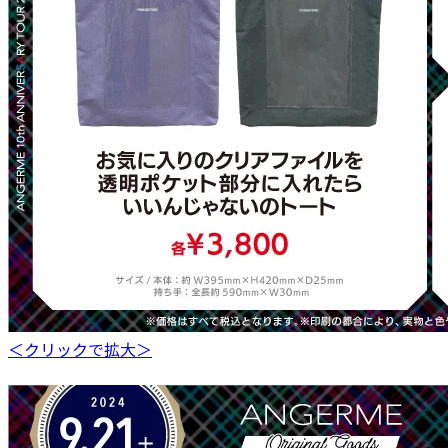
＜クリックで拡大＞