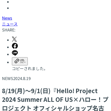
N
ews
ニュース
SHARE:
コピーされました。
NEWS
2024.8.19
8/19(月)～9/1(日)『Hello! Project
2024 Summer ALL OF US×ハロー！プ
ロジェクト オフィシャルショップ名古