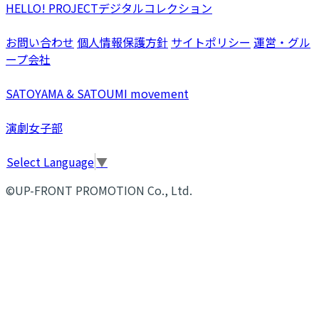
HELLO! PROJECTデジタルコレクション
お問い合わせ
個人情報保護方針
サイトポリシー
運営・グル
ープ会社
SATOYAMA & SATOUMI movement
演劇女子部
Select Language
▼
©UP-FRONT PROMOTION Co., Ltd.