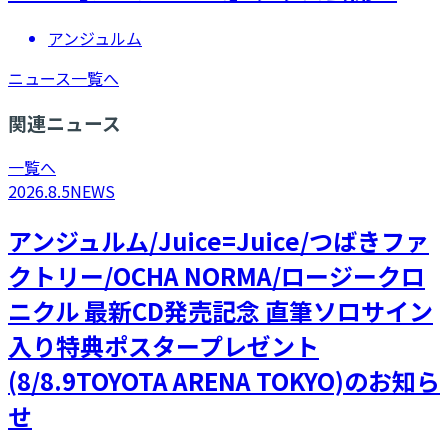
アンジュルム
ニュース一覧へ
関連ニュース
一覧へ
2026.8.5
NEWS
アンジュルム/Juice=Juice/つばきファ
クトリー/OCHA NORMA/ロージークロ
ニクル 最新CD発売記念 直筆ソロサイン
入り特典ポスタープレゼント
(8/8.9TOYOTA ARENA TOKYO)のお知ら
せ