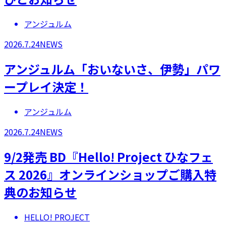
アンジュルム
2026.7.24
NEWS
アンジュルム「おいないさ、伊勢」パワ
ープレイ決定！
アンジュルム
2026.7.24
NEWS
9/2発売 BD『Hello! Project ひなフェ
ス 2026』オンラインショップご購入特
典のお知らせ
HELLO! PROJECT