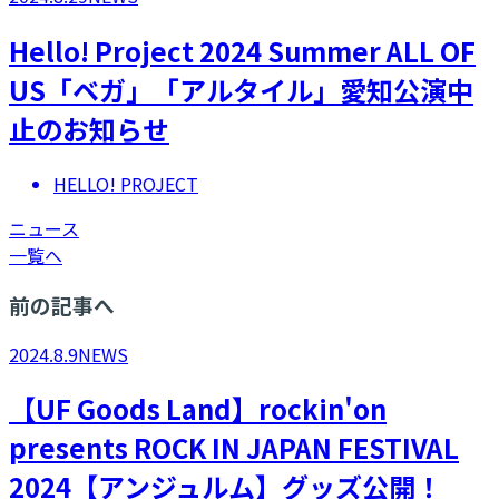
Hello! Project 2024 Summer ALL OF
US「ベガ」「アルタイル」愛知公演中
止のお知らせ
HELLO! PROJECT
ニュース
一覧へ
前の記事へ
2024.8.9
NEWS
【UF Goods Land】rockin'on
presents ROCK IN JAPAN FESTIVAL
2024【アンジュルム】グッズ公開！