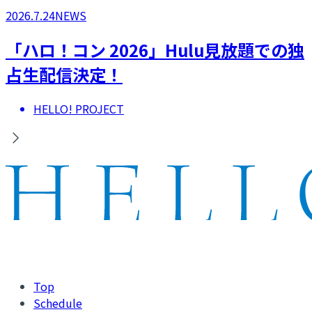
2026.7.24
NEWS
「ハロ！コン 2026」Hulu見放題での独
占生配信決定！
HELLO! PROJECT
Top
Schedule