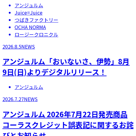
アンジュルム
Juice=Juice
つばきファクトリー
OCHA NORMA
ロージークロニクル
2026.8.5
NEWS
アンジュルム「おいないさ、伊勢」8月
9日(日)よりデジタルリリース！
アンジュルム
2026.7.27
NEWS
アンジュルム 2026年7月22日発売商品
コーラスクレジット誤表記に関するお詫
びとお知らせ