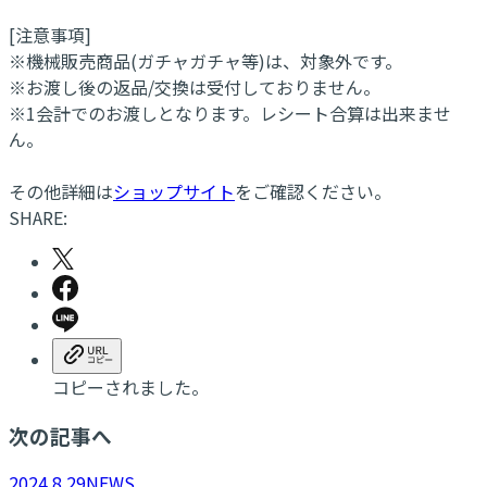
[注意事項]
※機械販売商品(ガチャガチャ等)は、対象外です。
※お渡し後の返品/交換は受付しておりません。
※1会計でのお渡しとなります。レシート合算は出来ませ
ん。
その他詳細は
ショップサイト
をご確認ください。
SHARE:
コピーされました。
次の記事へ
2024.8.29
NEWS