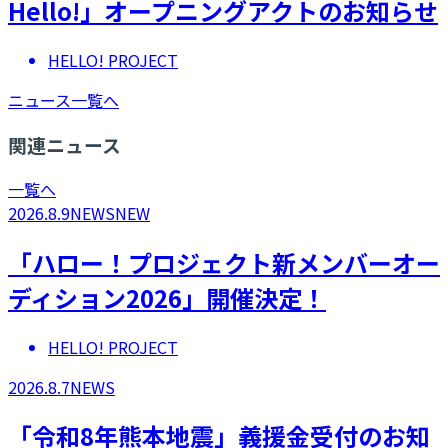
Hello!」オープニングアクトのお知らせ
HELLO! PROJECT
ニュース一覧へ
関連ニュース
一覧へ
2026.8.9
NEWS
NEW
「ハロー！プロジェクト新メンバーオー
ディション2026」開催決定！
HELLO! PROJECT
2026.8.7
NEWS
「令和8年熊本地震」義援金受付のお知