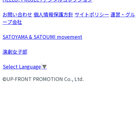
お問い合わせ
個人情報保護方針
サイトポリシー
運営・グル
ープ会社
SATOYAMA & SATOUMI movement
演劇女子部
Select Language
▼
©UP-FRONT PROMOTION Co., Ltd.