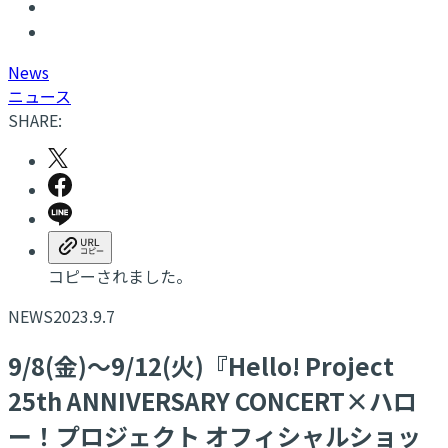
N
ews
ニュース
SHARE:
コピーされました。
NEWS
2023.9.7
9/8(金)～9/12(火)『Hello! Project
25th ANNIVERSARY CONCERT×ハロ
ー！プロジェクト オフィシャルショッ