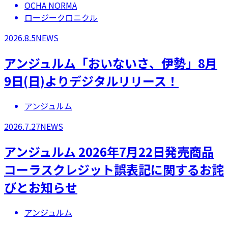
OCHA NORMA
ロージークロニクル
2026.8.5
NEWS
アンジュルム「おいないさ、伊勢」8月
9日(日)よりデジタルリリース！
アンジュルム
2026.7.27
NEWS
アンジュルム 2026年7月22日発売商品
コーラスクレジット誤表記に関するお詫
びとお知らせ
アンジュルム