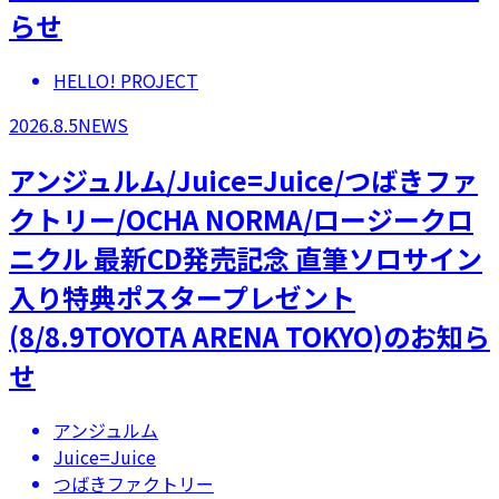
らせ
HELLO! PROJECT
2026.8.5
NEWS
アンジュルム/Juice=Juice/つばきファ
クトリー/OCHA NORMA/ロージークロ
ニクル 最新CD発売記念 直筆ソロサイン
入り特典ポスタープレゼント
(8/8.9TOYOTA ARENA TOKYO)のお知ら
せ
アンジュルム
Juice=Juice
つばきファクトリー