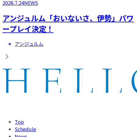
2026.7.24
NEWS
アンジュルム「おいないさ、伊勢」パワ
ープレイ決定！
アンジュルム
Top
Schedule
News