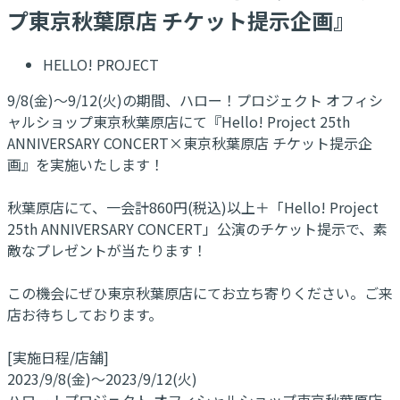
プ東京秋葉原店 チケット提示企画』
HELLO! PROJECT
9/8(金)～9/12(火)の期間、ハロー！プロジェクト オフィシ
ャルショップ東京秋葉原店にて『Hello! Project 25th
ANNIVERSARY CONCERT×東京秋葉原店 チケット提示企
画』を実施いたします！
秋葉原店にて、一会計860円(税込)以上＋「Hello! Project
25th ANNIVERSARY CONCERT」公演のチケット提示で、素
敵なプレゼントが当たります！
この機会にぜひ東京秋葉原店にてお立ち寄りください。ご来
店お待ちしております。
[実施日程/店舗]
2023/9/8(金)～2023/9/12(火)
ハロー！プロジェクト オフィシャルショップ東京秋葉原店