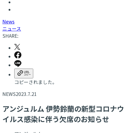
N
ews
ニュース
SHARE:
コピーされました。
NEWS
2023.7.21
アンジュルム 伊勢鈴蘭の新型コロナウ
イルス感染に伴う欠席のお知らせ