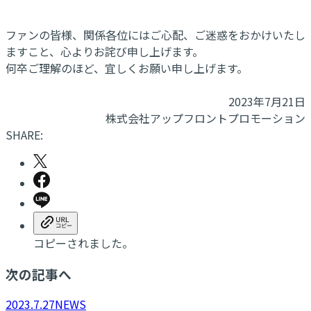
ファンの皆様、関係各位にはご心配、ご迷惑をおかけいたし
ますこと、心よりお詫び申し上げます。
何卒ご理解のほど、宜しくお願い申し上げます。
2023年7月21日
株式会社アップフロントプロモーション
SHARE:
コピーされました。
次の記事へ
2023.7.27
NEWS