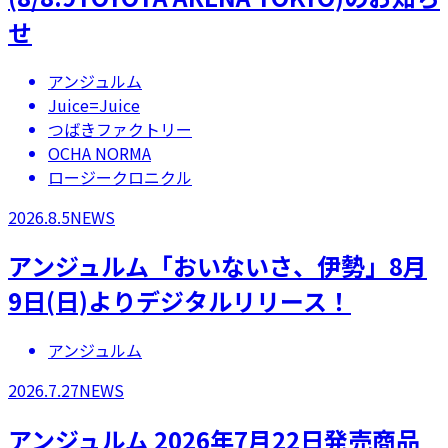
せ
アンジュルム
Juice=Juice
つばきファクトリー
OCHA NORMA
ロージークロニクル
2026.8.5
NEWS
アンジュルム「おいないさ、伊勢」8月
9日(日)よりデジタルリリース！
アンジュルム
2026.7.27
NEWS
アンジュルム 2026年7月22日発売商品