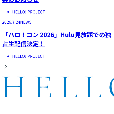
HELLO! PROJECT
2026.7.24
NEWS
「ハロ！コン 2026」Hulu見放題での独
占生配信決定！
HELLO! PROJECT