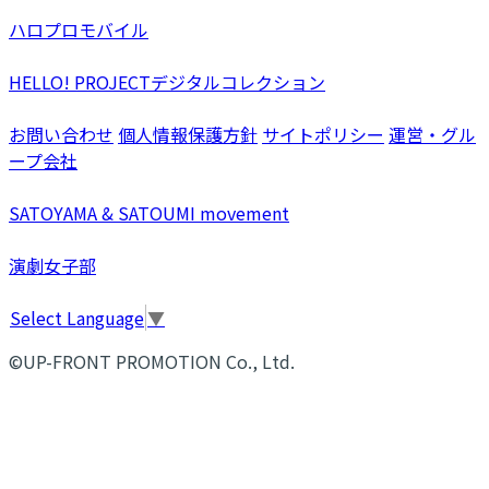
ハロプロモバイル
HELLO! PROJECTデジタルコレクション
お問い合わせ
個人情報保護方針
サイトポリシー
運営・グル
ープ会社
SATOYAMA & SATOUMI movement
演劇女子部
Select Language
▼
©UP-FRONT PROMOTION Co., Ltd.