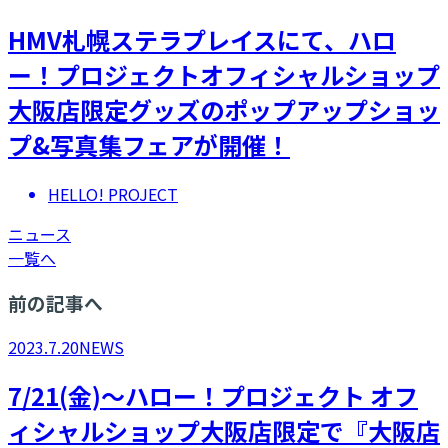
HMV札幌ステラプレイスにて、ハロ
ー！プロジェクトオフィシャルショップ
大阪店限定グッズのポップアップショッ
プ&写真集フェアが開催！
HELLO! PROJECT
ニュース
一覧へ
前の記事へ
2023.7.20
NEWS
7/21(金)～ハロー！プロジェクト オフ
ィシャルショップ大阪店限定で『大阪店