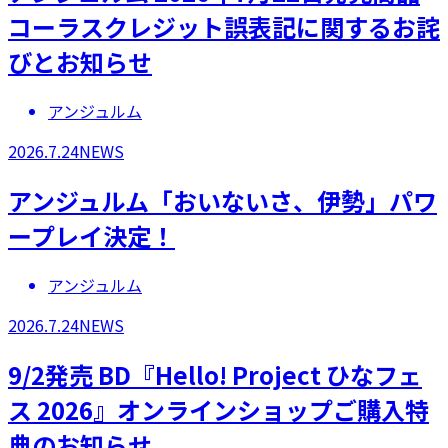
コーラスクレジット誤表記に関するお詫
びとお知らせ
アンジュルム
2026.7.24
NEWS
アンジュルム「おいないさ、伊勢」パワ
ープレイ決定！
アンジュルム
2026.7.24
NEWS
9/2発売 BD『Hello! Project ひなフェ
ス 2026』オンラインショップご購入特
典のお知らせ