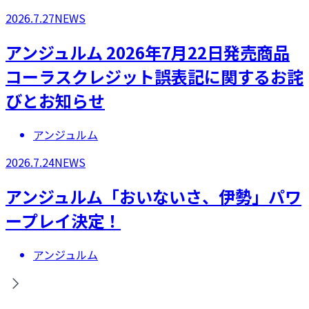
2026.7.27
NEWS
アンジュルム 2026年7月22日発売商品
コーラスクレジット誤表記に関するお詫
びとお知らせ
アンジュルム
2026.7.24
NEWS
アンジュルム「おいないさ、伊勢」パワ
ープレイ決定！
アンジュルム