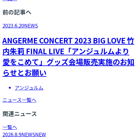
前の記事へ
2023.6.20
NEWS
ANGERME CONCERT 2023 BIG LOVE 竹
内朱莉 FINAL LIVE「アンジュルムより
愛をこめて」グッズ会場販売実施のお知
らせとお願い
アンジュルム
ニュース一覧へ
関連ニュース
一覧へ
2026.8.9
NEWS
NEW