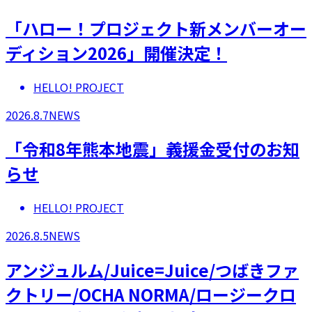
「ハロー！プロジェクト新メンバーオー
ディション2026」開催決定！
HELLO! PROJECT
2026.8.7
NEWS
「令和8年熊本地震」義援金受付のお知
らせ
HELLO! PROJECT
2026.8.5
NEWS
アンジュルム/Juice=Juice/つばきファ
クトリー/OCHA NORMA/ロージークロ