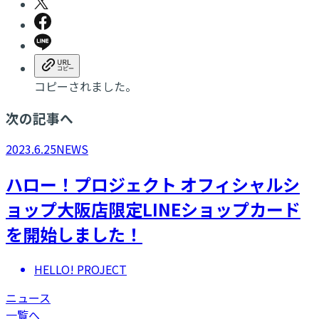
コピーされました。
次の記事へ
2023.6.25
NEWS
ハロー！プロジェクト オフィシャルシ
ョップ大阪店限定LINEショップカード
を開始しました！
HELLO! PROJECT
ニュース
一覧へ