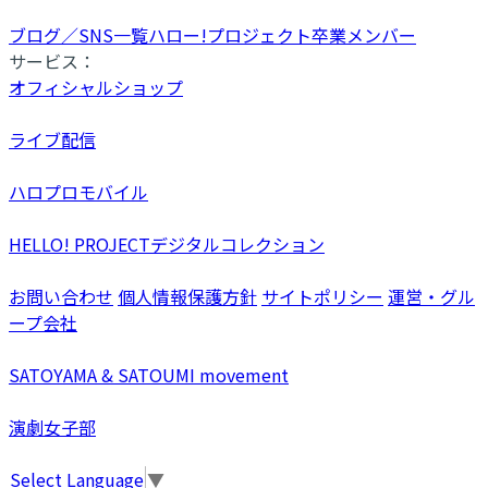
ブログ／SNS一覧
ハロー!プロジェクト卒業メンバー
サービス：
オフィシャルショップ
ライブ配信
ハロプロモバイル
HELLO! PROJECTデジタルコレクション
お問い合わせ
個人情報保護方針
サイトポリシー
運営・グル
ープ会社
SATOYAMA & SATOUMI movement
演劇女子部
Select Language
▼