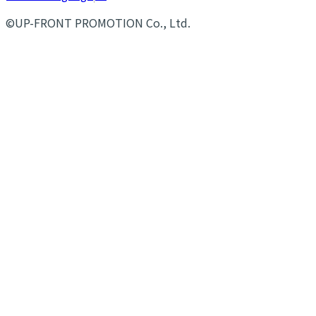
©UP-FRONT PROMOTION Co., Ltd.