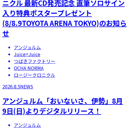
ニクル 最新CD発売記念 直筆ソロサイン
入り特典ポスタープレゼント
(8/8.9TOYOTA ARENA TOKYO)のお知ら
せ
アンジュルム
Juice=Juice
つばきファクトリー
OCHA NORMA
ロージークロニクル
2026.8.5
NEWS
アンジュルム「おいないさ、伊勢」8月
9日(日)よりデジタルリリース！
アンジュルム