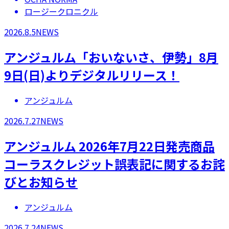
ロージークロニクル
2026.8.5
NEWS
アンジュルム「おいないさ、伊勢」8月
9日(日)よりデジタルリリース！
アンジュルム
2026.7.27
NEWS
アンジュルム 2026年7月22日発売商品
コーラスクレジット誤表記に関するお詫
びとお知らせ
アンジュルム
2026.7.24
NEWS