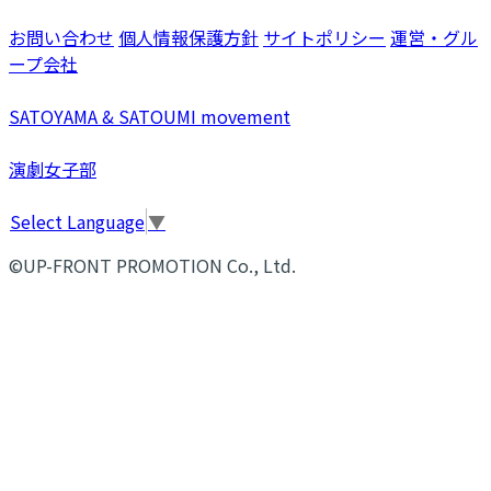
お問い合わせ
個人情報保護方針
サイトポリシー
運営・グル
ープ会社
SATOYAMA & SATOUMI movement
演劇女子部
Select Language
▼
©UP-FRONT PROMOTION Co., Ltd.