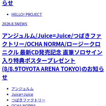
らせ
HELLO! PROJECT
2026.8.5
NEWS
アンジュルム/Juice=Juice/つばきファ
クトリー/OCHA NORMA/ロージークロ
ニクル 最新CD発売記念 直筆ソロサイン
入り特典ポスタープレゼント
(8/8.9TOYOTA ARENA TOKYO)のお知ら
せ
アンジュルム
Juice=Juice
つばきファクトリー
OCHA NORMA