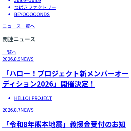
Juice=Juice
つばきファクトリー
BEYOOOOONDS
ニュース一覧へ
関連ニュース
一覧へ
2026.8.9
NEWS
「ハロー！プロジェクト新メンバーオー
ディション2026」開催決定！
HELLO! PROJECT
2026.8.7
NEWS
「令和8年熊本地震」義援金受付のお知