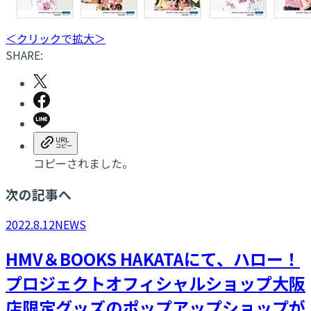
＜クリックで拡大＞
SHARE:
コピーされました。
次の記事へ
2022.8.12
NEWS
HMV＆BOOKS HAKATAにて、ハロー！
プロジェクトオフィシャルショップ大阪
店限定グッズのポップアップショップが