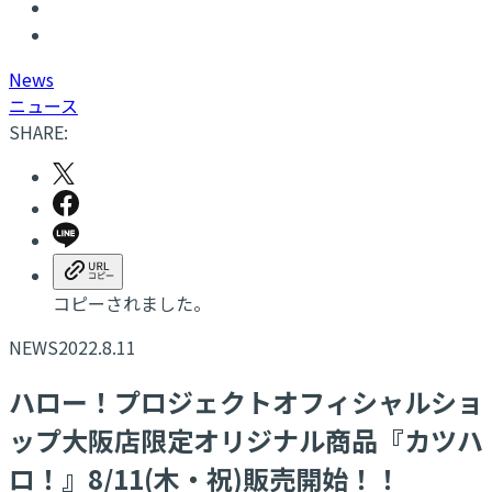
N
ews
ニュース
SHARE:
コピーされました。
NEWS
2022.8.11
ハロー！プロジェクトオフィシャルショ
ップ大阪店限定オリジナル商品『カツハ
ロ！』8/11(木・祝)販売開始！！