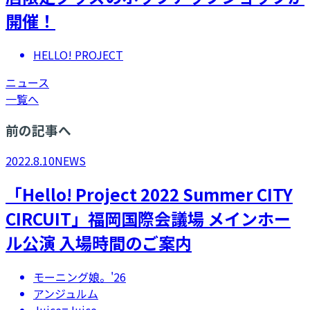
開催！
HELLO! PROJECT
ニュース
一覧へ
前の記事へ
2022.8.10
NEWS
「Hello! Project 2022 Summer CITY
CIRCUIT」福岡国際会議場 メインホー
ル公演 入場時間のご案内
モーニング娘。'26
アンジュルム