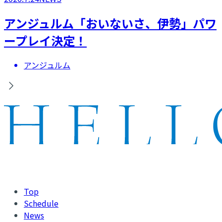
アンジュルム「おいないさ、伊勢」パワ
ープレイ決定！
アンジュルム
Top
Schedule
News