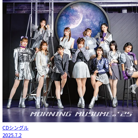
CDシングル
2025.7.2