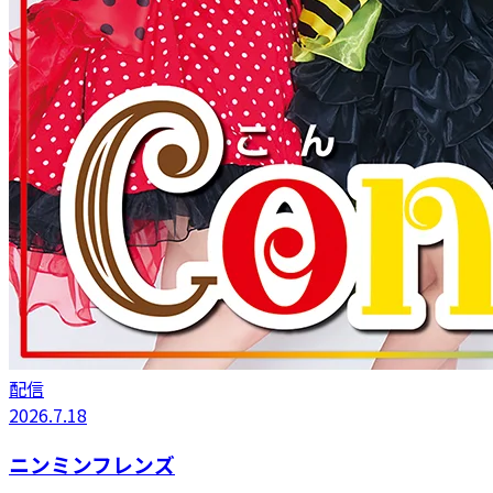
配信
2026.7.18
ニンミンフレンズ